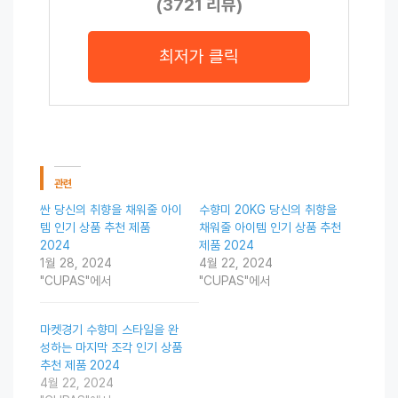
(3721 리뷰)
최저가 클릭
관련
싼 당신의 취향을 채워줄 아이
수향미 20KG 당신의 취향을
템 인기 상품 추천 제품
채워줄 아이템 인기 상품 추천
2024
제품 2024
1월 28, 2024
4월 22, 2024
"CUPAS"에서
"CUPAS"에서
마켓경기 수향미 스타일을 완
성하는 마지막 조각 인기 상품
추천 제품 2024
4월 22, 2024