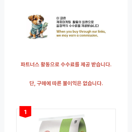
파트너스 활동으로 수수료를 제공 받습니다.
단, 구매에 따른 불이익은 없습니다.
1