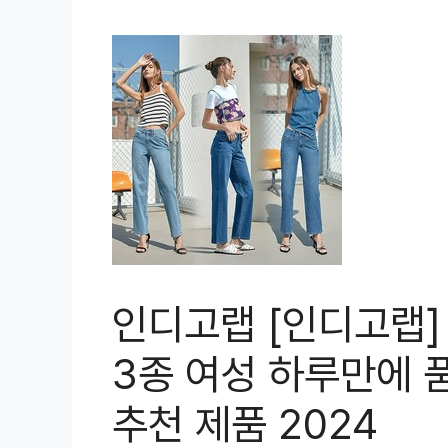
인디고랩 [인디고랩] 
3종 여성 하루만에 
추천 제품 2024