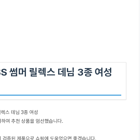
S 썸머 릴렉스 데님 3종 여성
릴렉스 데님 3종 여성
려하여 추천 상품을 엄선했습니다.
이 검증된 제품으로 쇼핑에 도움었으면 좋겠습니다.