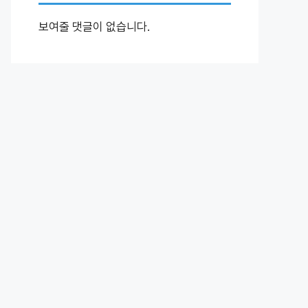
보여줄 댓글이 없습니다.