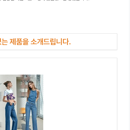
인기있는 제품을 소개드립니다.