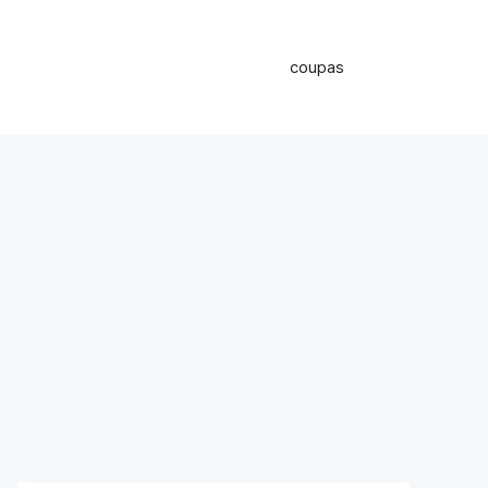
coupas