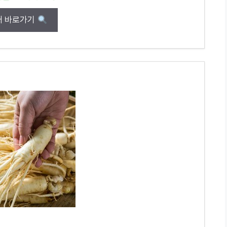
매 바로가기