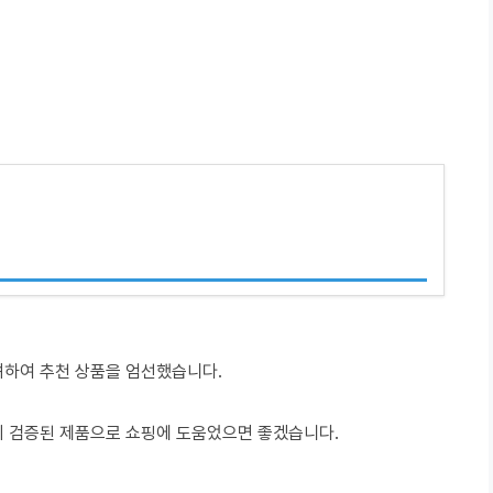
려하여 추천 상품을 엄선했습니다.
이 검증된 제품으로 쇼핑에 도움었으면 좋겠습니다.