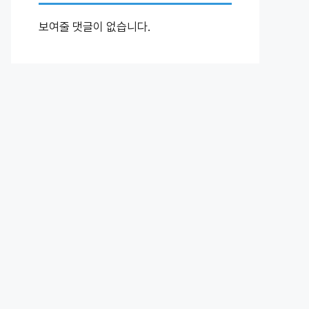
보여줄 댓글이 없습니다.