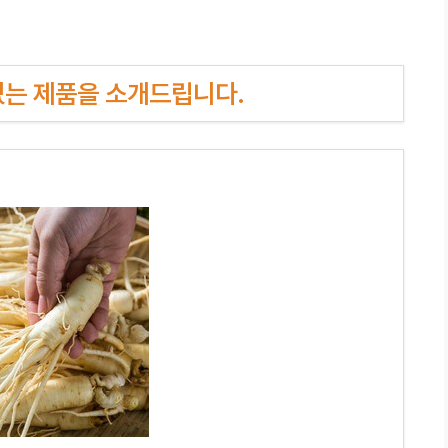
인기있는 제품을 소개드립니다.