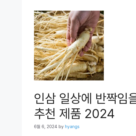
인삼 일상에 반짝임
추천 제품 2024
6월 6, 2024
by
hyangs