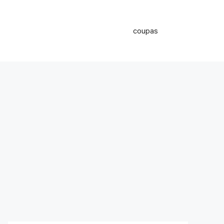
coupas