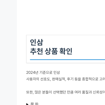
인삼
추천 상품 확인
2024년 기준으로 인삼
사용자의 선호도, 판매실적, 후기 등을 종합적으로 고
또한, 많은 분들이 선택했던 만큼 여러 품질과 신뢰성
목 차