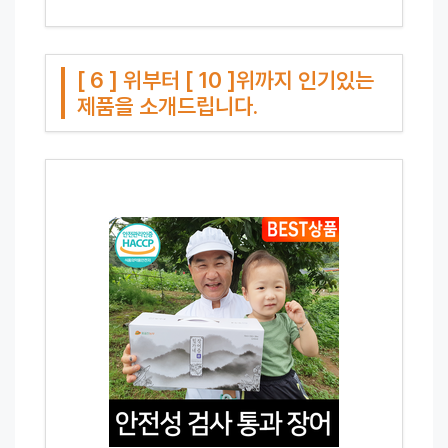
[ 6 ] 위부터 [ 10 ]위까지 인기있는
제품을 소개드립니다.