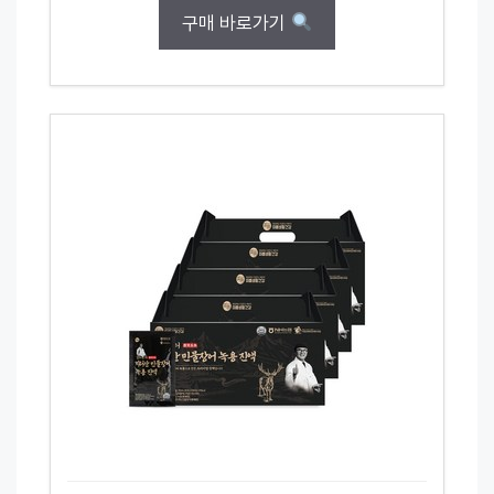
구매 바로가기