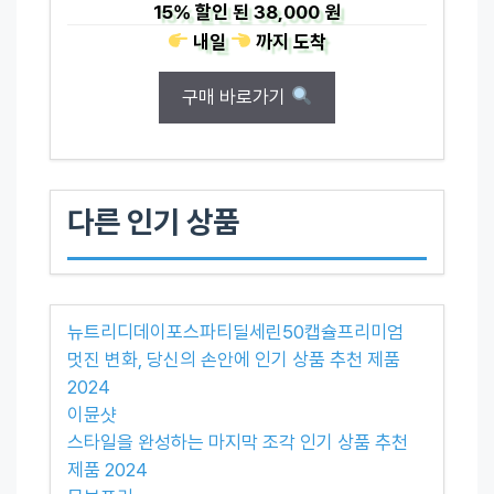
15%
할인 된
38,000 원
내일
까지
도착
구매 바로가기
다른 인기 상품
뉴트리디데이포스파티딜세린50캡슐프리미엄
멋진 변화, 당신의 손안에 인기 상품 추천 제품
2024
이뮨샷
스타일을 완성하는 마지막 조각 인기 상품 추천
제품 2024