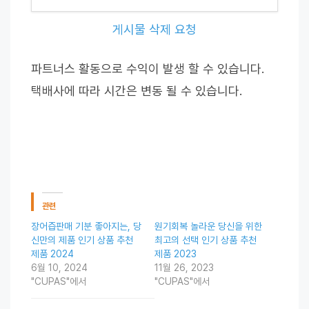
게시물 삭제 요청
파트너스 활동으로 수익이 발생 할 수 있습니다.
택배사에 따라 시간은 변동 될 수 있습니다.
관련
장어즙판매 기분 좋아지는, 당
원기회복 놀라운 당신을 위한
신만의 제품 인기 상품 추천
최고의 선택 인기 상품 추천
제품 2024
제품 2023
6월 10, 2024
11월 26, 2023
"CUPAS"에서
"CUPAS"에서