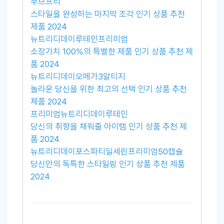
무브프리
스타일을 완성하는 마지막 조각 인기 상품 추천
제품 2024
뉴트리디데이루테인프리미엄
소장가치 100%의 특별한 제품 인기 상품 추천 제
품 2024
뉴트리디데이오메가3알티지
놀라운 당신을 위한 최고의 선택 인기 상품 추천
제품 2024
프리미엄뉴트리디데이루테인
당신의 취향을 채워줄 아이템 인기 상품 추천 제
품 2024
뉴트리디데이포스파티딜세린프리미엄50캡슐
당신만의 독특한 스타일링 인기 상품 추천 제품
2024