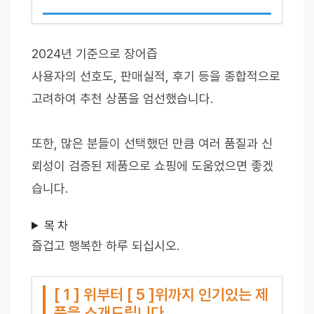
2024년 기준으로 장어즙
사용자의 선호도, 판매실적, 후기 등을 종합적으로
고려하여 추천 상품을 엄선했습니다.
또한, 많은 분들이 선택했던 만큼 여러 품질과 신
뢰성이 검증된 제품으로 쇼핑에 도움었으면 좋겠
습니다.
목 차
즐겁고 행복한 하루 되십시오.
[ 1 ] 위부터 [ 5 ]위까지 인기있는 제
품을 소개드립니다.