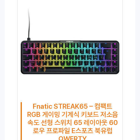
Fnatic STREAK65 – 컴팩트
RGB 게이밍 기계식 키보드 저소음
속도 선형 스위치 65 레이아웃 60
로우 프로파일 E스포츠 북유럽
QWERTY