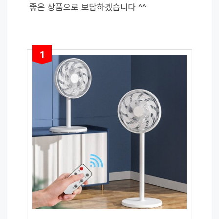
좋은 상품으로 보답하겠습니다 ^^
1