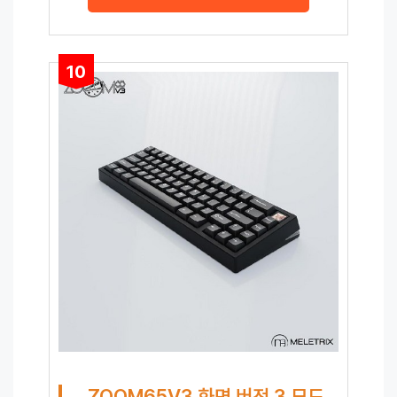
10
ZOOM65V3 화면 버전 3 모드