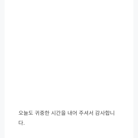
오늘도 귀중한 시간을 내어 주셔서 감사합니
다.