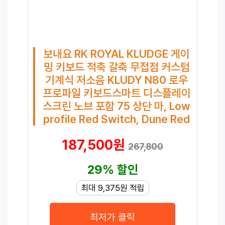
보내요 RK ROYAL KLUDGE 게이
밍 키보드 적축 갈축 무접점 커스텀
기계식 저소음 KLUDY N80 로우
프로파일 키보드스마트 디스플레이
스크린 노브 포함 75 상단 마, Low
profile Red Switch, Dune Red
187,500원
267,800
29% 할인
최대 9,375원 적립
최저가 클릭