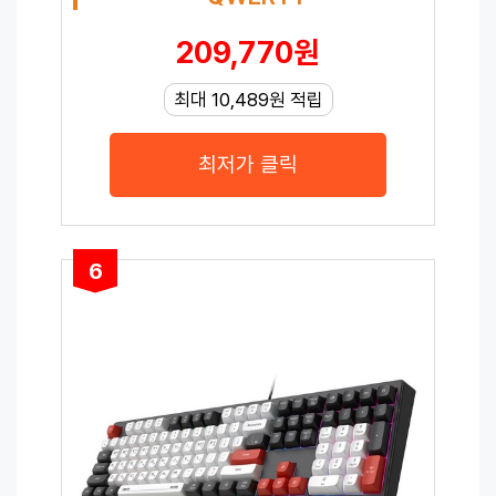
209,770원
최대 10,489원 적립
최저가 클릭
6