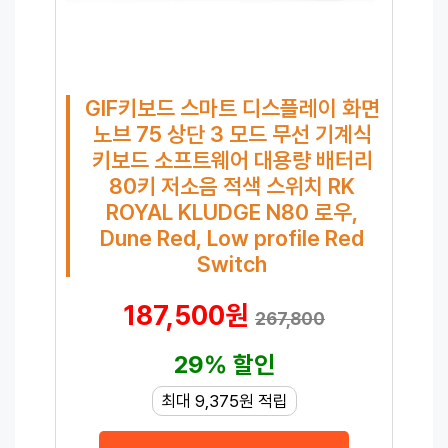
GIF키보드 스마트 디스플레이 화면
노브 75 상단 3 모드 무선 기계식
키보드 소프트웨어 대용량 배터리
80키 저소음 적색 스위치 RK
ROYAL KLUDGE N80 로우,
Dune Red, Low profile Red
Switch
187,500원
267,800
29% 할인
최대 9,375원 적립