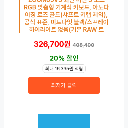
RGB 맞춤형 기계식 키보드, 아노다
이징 로즈 골드(샤프트 키캡 제외),
공식 표준, 미드나잇 블랙/스프레이
하이라이트 없음(기본 RAW 트
326,700원
408,400
20% 할인
최대 16,335원 적립
최저가 클릭