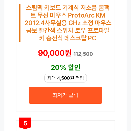
스팀덱 키보드 기계식 저소음 콤팩
트 무선 마우스 ProtoArc KM
2012.4사무실용 GHz 소형 마우스
콤보 빨간색 스위치 로우 프로파일
키 충전식 데스크탑 PC
90,000원
112,500
20% 할인
최대 4,500원 적립
최저가 클릭
5