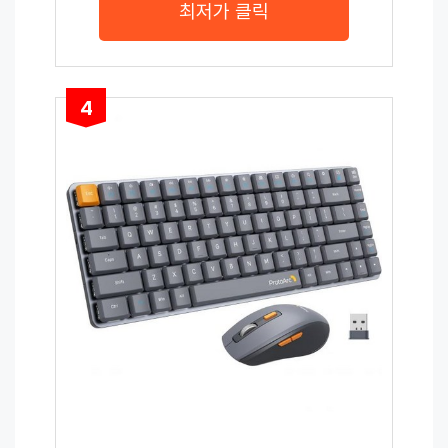
최저가 클릭
4