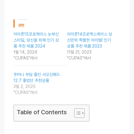
관련
아이폰15프로케이스 눈부신
아이폰14프로맥스케이스 당
스타일, 당신을 위해 인기 상
신만의 특별한 아이템! 인기
품 추천 제품 2024
상품 추천 제품 2023
1월 14, 2024
11월 21, 2023
"CUPAS"에서
"CUPAS"에서
주머니 부담 줄인 샤오신패드
12.7 좋았던 추천상품
3월 2, 2025
"CUPAS"에서
Table of Contents