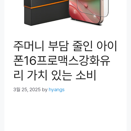
주머니 부담 줄인 아이
폰16프로맥스강화유
리 가치 있는 소비
3월 25, 2025
by
hyangs