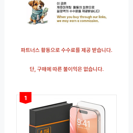
파트너스 활동으로 수수료를 제공 받습니다.
단, 구매에 따른 불이익은 없습니다.
1