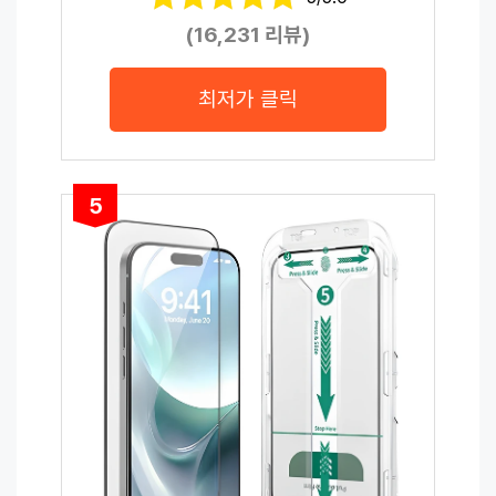
(16,231 리뷰)
최저가 클릭
5