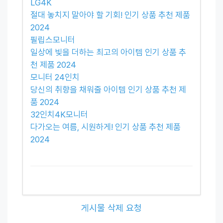
LG4K
절대 놓치지 말아야 할 기회! 인기 상품 추천 제품
2024
필립스모니터
일상에 빛을 더하는 최고의 아이템 인기 상품 추
천 제품 2024
모니터 24인치
당신의 취향을 채워줄 아이템 인기 상품 추천 제
품 2024
32인치4K모니터
다가오는 여름, 시원하게! 인기 상품 추천 제품
2024
게시물 삭제 요청