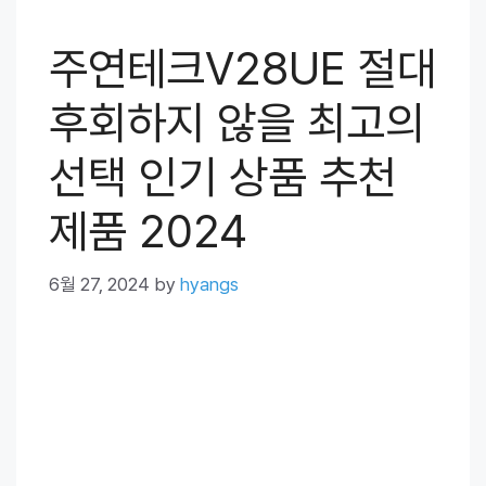
주연테크V28UE 절대
후회하지 않을 최고의
선택 인기 상품 추천
제품 2024
6월 27, 2024
by
hyangs