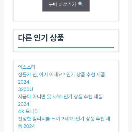
구매 바로가기
다른 인기 상품
엑스스타
잠들기 전, 이거 어때요? 인기 상품 추천 제품
2024
3200U
지금이 아니면 못 사요! 인기 상품 추천 제품
2024
4K 모니터
진정한 퀄리티를 느껴보세요! 인기 상품 추천 제
품 2024