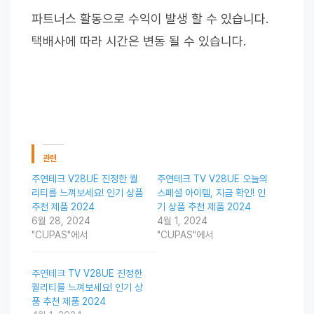
파트너스 활동으로 수익이 발생 할 수 있습니다.
택배사에 따라 시간은 변동 될 수 있습니다.
관련
주연테크 V28UE 진정한 퀄
주연테크 TV V28UE 오늘의
리티를 느껴보세요! 인기 상품
스페셜 아이템, 지금 확인! 인
추천 제품 2024
기 상품 추천 제품 2024
6월 28, 2024
4월 1, 2024
"CUPAS"에서
"CUPAS"에서
주연테크 TV V28UE 진정한
퀄리티를 느껴보세요! 인기 상
품 추천 제품 2024