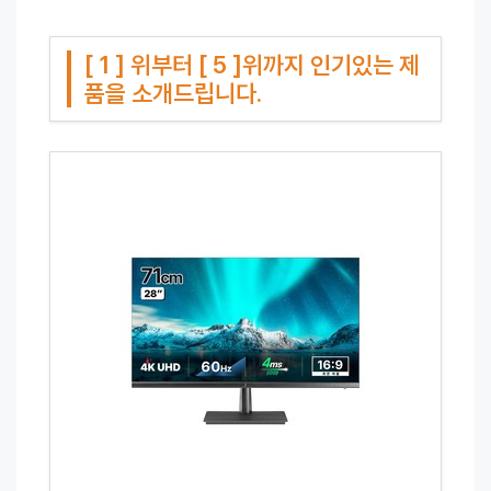
[ 1 ] 위부터 [ 5 ]위까지 인기있는 제
품을 소개드립니다.