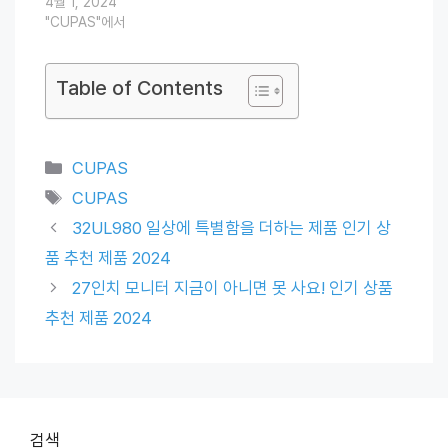
4월 1, 2024
"CUPAS"에서
Table of Contents
Categories
CUPAS
Tags
CUPAS
32UL980 일상에 특별함을 더하는 제품 인기 상
품 추천 제품 2024
27인치 모니터 지금이 아니면 못 사요! 인기 상품
추천 제품 2024
검색