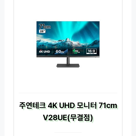
주연테크 4K UHD 모니터 71cm
V28UE(무결점)