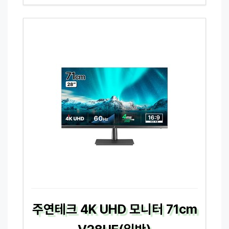
주연테크 4K UHD 모니터 71cm