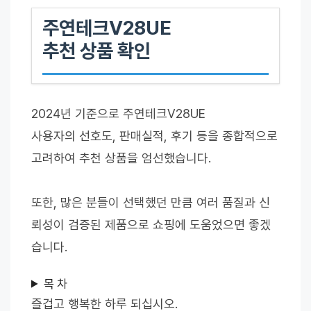
주연테크V28UE
추천 상품 확인
2024년 기준으로 주연테크V28UE
사용자의 선호도, 판매실적, 후기 등을 종합적으로
고려하여 추천 상품을 엄선했습니다.
또한, 많은 분들이 선택했던 만큼 여러 품질과 신
뢰성이 검증된 제품으로 쇼핑에 도움었으면 좋겠
습니다.
목 차
즐겁고 행복한 하루 되십시오.