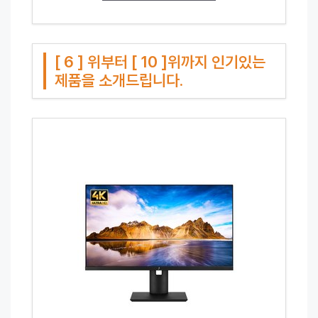
[ 6 ] 위부터 [ 10 ]위까지 인기있는
제품을 소개드립니다.