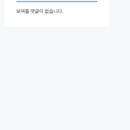
보여줄 댓글이 없습니다.