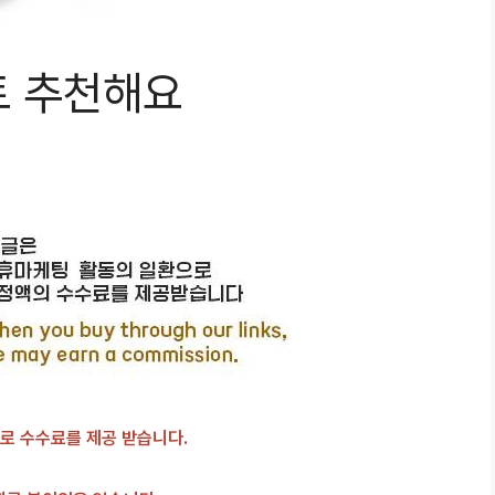
트 추천해요
로 수수료를 제공 받습니다.