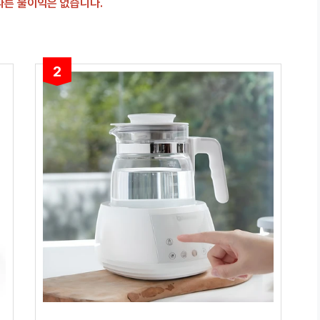
 따른 불이익은 없습니다.
2