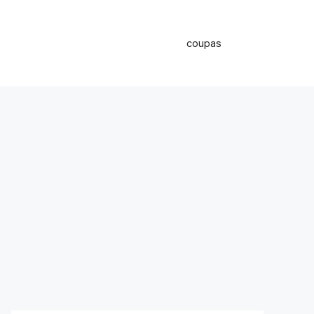
coupas