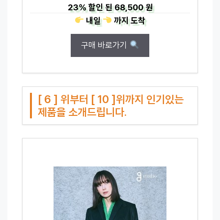
23%
할인 된
68,500 원
내일
까지
도착
구매 바로가기
[ 6 ] 위부터 [ 10 ]위까지 인기있는
제품을 소개드립니다.