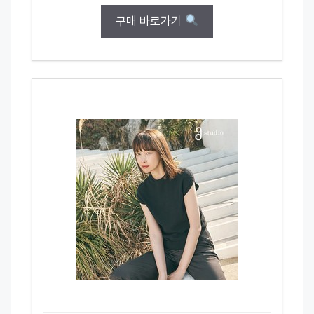
구매 바로가기