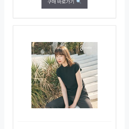
구매 바로가기