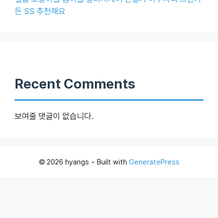
든 SS 추천해요
Recent Comments
보여줄 댓글이 없습니다.
© 2026 hyangs
• Built with
GeneratePress