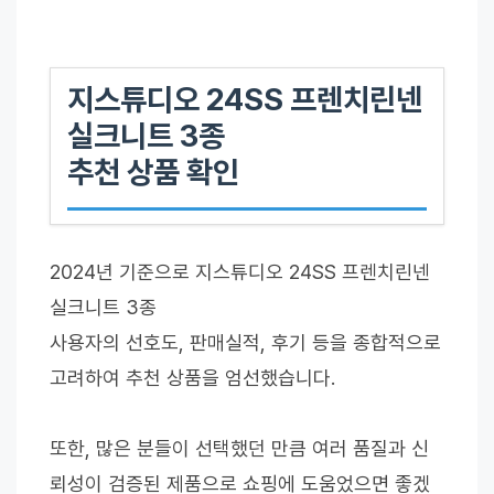
지스튜디오 24SS 프렌치린넨
실크니트 3종
추천 상품 확인
2024년 기준으로 지스튜디오 24SS 프렌치린넨
실크니트 3종
사용자의 선호도, 판매실적, 후기 등을 종합적으로
고려하여 추천 상품을 엄선했습니다.
또한, 많은 분들이 선택했던 만큼 여러 품질과 신
뢰성이 검증된 제품으로 쇼핑에 도움었으면 좋겠