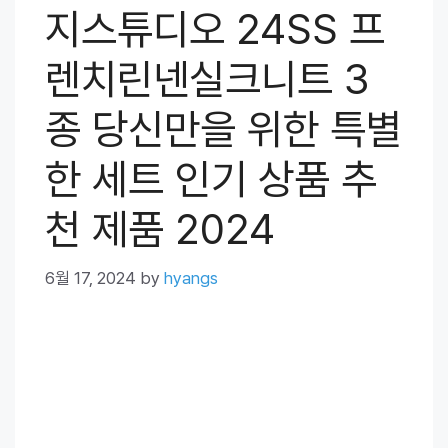
지스튜디오 24SS 프
렌치린넨실크니트 3
종 당신만을 위한 특별
한 세트 인기 상품 추
천 제품 2024
6월 17, 2024
by
hyangs