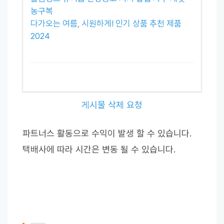
농구복
다가오는 여름, 시원하게! 인기 상품 추천 제품
2024
게시물 삭제 요청
파트너스 활동으로 수익이 발생 할 수 있습니다.
택배사에 따라 시간은 변동 될 수 있습니다.