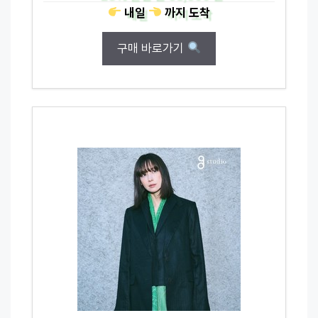
내일
까지
도착
구매 바로가기