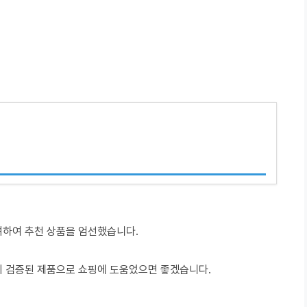
려하여 추천 상품을 엄선했습니다.
이 검증된 제품으로 쇼핑에 도움었으면 좋겠습니다.