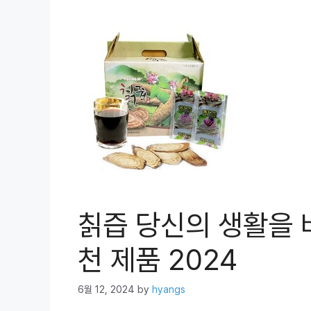
칡즙 당신의 생활을 
천 제품 2024
6월 12, 2024
by
hyangs