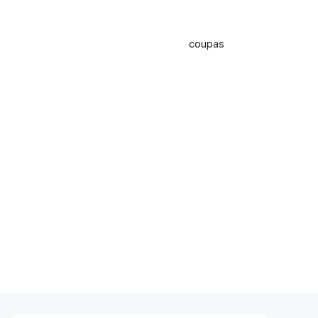
coupas