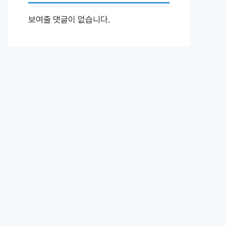
보여줄 댓글이 없습니다.