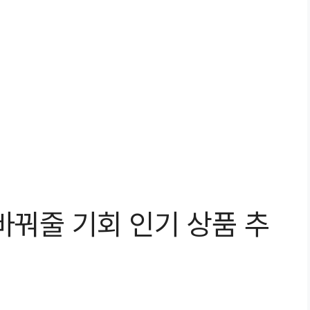
바꿔줄 기회 인기 상품 추