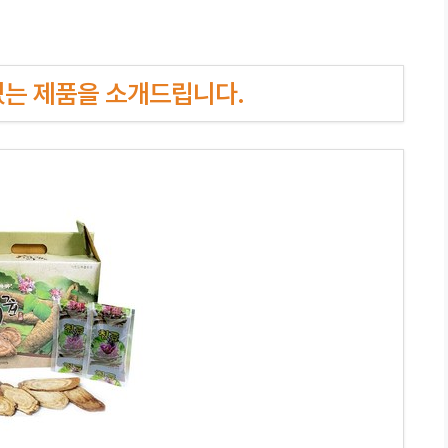
인기있는 제품을 소개드립니다.