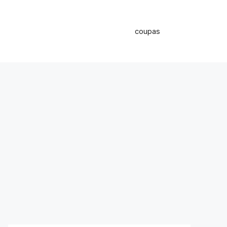
coupas