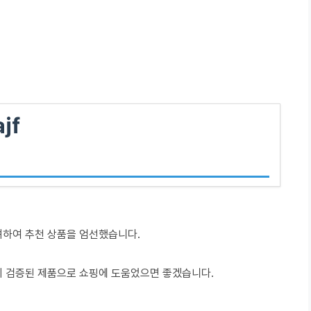
jf
려하여 추천 상품을 엄선했습니다.
이 검증된 제품으로 쇼핑에 도움었으면 좋겠습니다.