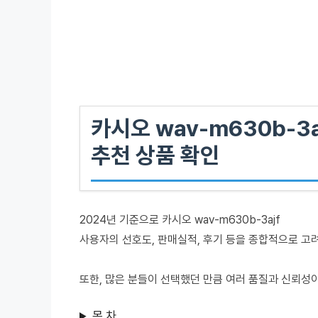
카시오 wav-m630b-3a
추천 상품 확인
2024년 기준으로 카시오 wav-m630b-3ajf
사용자의 선호도, 판매실적, 후기 등을 종합적으로 고
또한, 많은 분들이 선택했던 만큼 여러 품질과 신뢰성
목 차