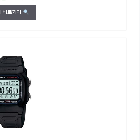
매 바로가기