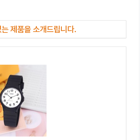
인기있는 제품을 소개드립니다.