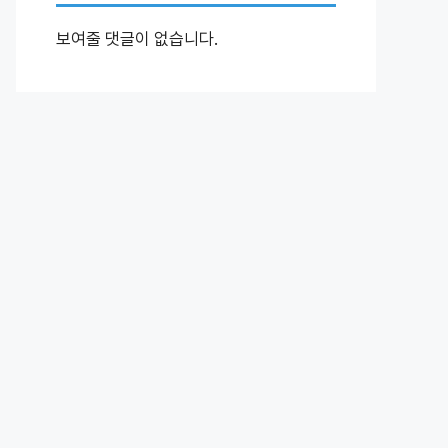
보여줄 댓글이 없습니다.