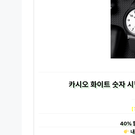
카시오 화이트 숫자 
[
40%
내