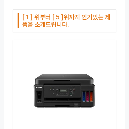
[ 1 ] 위부터 [ 5 ]위까지 인기있는 제
품을 소개드립니다.