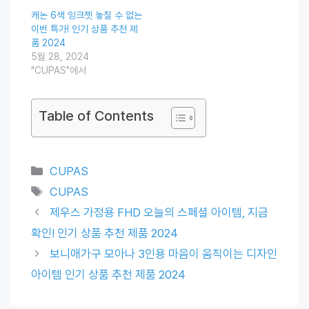
캐논 6색 잉크젯 놓칠 수 없는
이번 특가! 인기 상품 추천 제
품 2024
5월 28, 2024
"CUPAS"에서
Table of Contents
Categories
CUPAS
Tags
CUPAS
제우스 가정용 FHD 오늘의 스페셜 아이템, 지금
확인! 인기 상품 추천 제품 2024
보니애가구 모아나 3인용 마음이 움직이는 디자인
아이템 인기 상품 추천 제품 2024