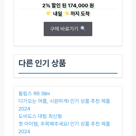
2%
할인 된
174,000 원
내일
까지
도착
구매 바로가기
다른 인기 상품
필립스 R6 Slim
다가오는 여름, 시원하게! 인기 상품 추천 제품
2024
도비도스 대림 최신형
핫 아이템, 주목해주세요! 인기 상품 추천 제품
2024