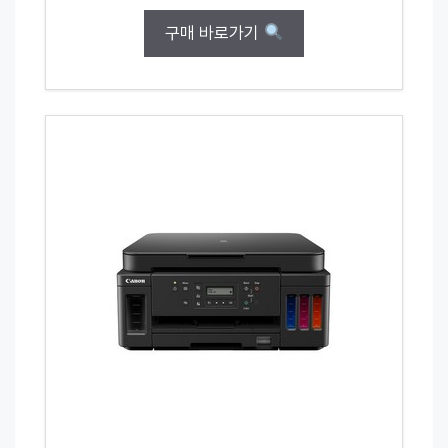
구매 바로가기