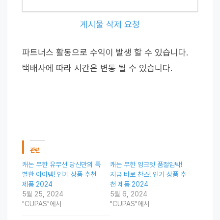
게시물 삭제 요청
파트너스 활동으로 수익이 발생 할 수 있습니다.
택배사에 따라 시간은 변동 될 수 있습니다.
관련
캐논 무한 유무선 당신만의 특
캐논 무한 잉크젯 품절임박!
별한 아이템! 인기 상품 추천
지금 바로 찬스! 인기 상품 추
제품 2024
천 제품 2024
5월 25, 2024
5월 6, 2024
"CUPAS"에서
"CUPAS"에서