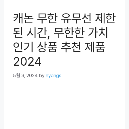
캐논 무한 유무선 제한
된 시간, 무한한 가치
인기 상품 추천 제품
2024
5월 3, 2024
by
hyangs