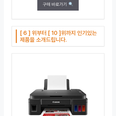
구매 바로가기
[ 6 ] 위부터 [ 10 ]위까지 인기있는
제품을 소개드립니다.