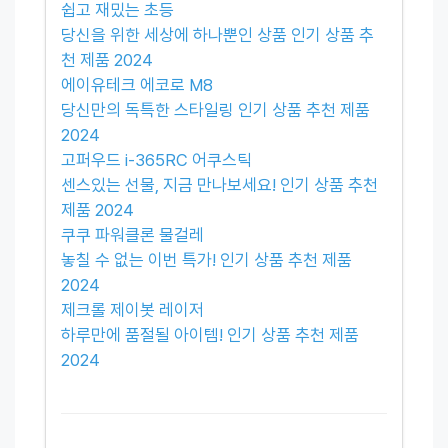
쉽고 재밌는 초등
당신을 위한 세상에 하나뿐인 상품 인기 상품 추
천 제품 2024
에이유테크 에코로 M8
당신만의 독특한 스타일링 인기 상품 추천 제품
2024
고퍼우드 i-365RC 어쿠스틱
센스있는 선물, 지금 만나보세요! 인기 상품 추천
제품 2024
쿠쿠 파워클론 물걸레
놓칠 수 없는 이번 특가! 인기 상품 추천 제품
2024
제크롤 제이봇 레이저
하루만에 품절될 아이템! 인기 상품 추천 제품
2024