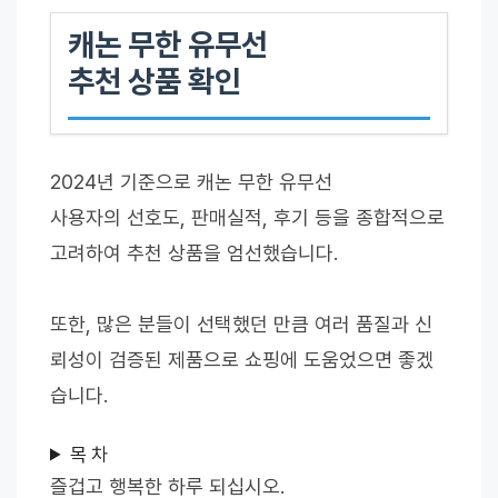
캐논 무한 유무선
추천 상품 확인
2024년 기준으로 캐논 무한 유무선
사용자의 선호도, 판매실적, 후기 등을 종합적으로
고려하여 추천 상품을 엄선했습니다.
또한, 많은 분들이 선택했던 만큼 여러 품질과 신
뢰성이 검증된 제품으로 쇼핑에 도움었으면 좋겠
습니다.
목 차
즐겁고 행복한 하루 되십시오.