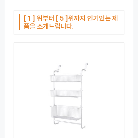
[ 1 ] 위부터 [ 5 ]위까지 인기있는 제
품을 소개드립니다.