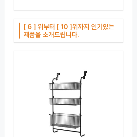
[ 6 ] 위부터 [ 10 ]위까지 인기있는
제품을 소개드립니다.