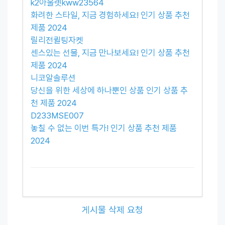
k2아울렛kww23564
화려한 스타일, 지금 경험하세요! 인기 상품 추천
제품 2024
릴리전퀼팅자켓
센스있는 선물, 지금 만나보세요! 인기 상품 추천
제품 2024
니코알솔루션
당신을 위한 세상에 하나뿐인 상품 인기 상품 추
천 제품 2024
D233MSE007
놓칠 수 없는 이번 특가! 인기 상품 추천 제품
2024
게시물 삭제 요청