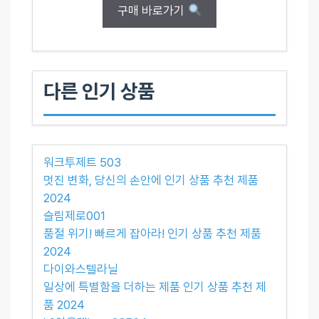
구매 바로가기
다른 인기 상품
워크투제트 503
멋진 변화, 당신의 손안에 인기 상품 추천 제품
2024
슬림제로001
품절 위기! 빠르게 잡아라! 인기 상품 추천 제품
2024
다이와스텔라닐
일상에 특별함을 더하는 제품 인기 상품 추천 제
품 2024