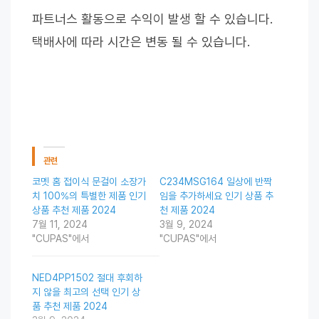
파트너스 활동으로 수익이 발생 할 수 있습니다.
택배사에 따라 시간은 변동 될 수 있습니다.
관련
코멧 홈 접이식 문걸이 소장가
C234MSG164 일상에 반짝
치 100%의 특별한 제품 인기
임을 추가하세요 인기 상품 추
상품 추천 제품 2024
천 제품 2024
7월 11, 2024
3월 9, 2024
"CUPAS"에서
"CUPAS"에서
NED4PP1502 절대 후회하
지 않을 최고의 선택 인기 상
품 추천 제품 2024