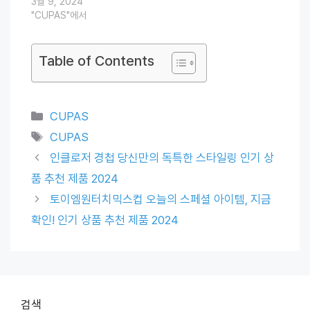
3월 9, 2024
"CUPAS"에서
Table of Contents
Categories
CUPAS
Tags
CUPAS
인클로저 경첩 당신만의 독특한 스타일링 인기 상
품 추천 제품 2024
토이엠원터치믹스컵 오늘의 스페셜 아이템, 지금
확인! 인기 상품 추천 제품 2024
검색