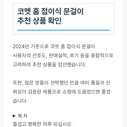
코멧 홈 접이식 문걸이
추천 상품 확인
2024년 기준으로 코멧 홈 접이식 문걸이
사용자의 선호도, 판매실적, 후기 등을 종합적으로
고려하여 추천 상품을 엄선했습니다.
또한, 많은 분들이 선택했던 만큼 여러 품질과 신
뢰성이 검증된 제품으로 쇼핑에 도움었으면 좋겠
습니다.
목 차
즐겁고 행복한 하루 되십시오.