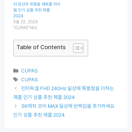
지 당신의 취향을 채워줄 아이
템 인기 상품 추천 제품
2024
5월 22, 2024
"CUPAS"에서
Table of Contents
Categories
CUPAS
Tags
CUPAS
인터픽셀 FHD 240Hz 일상에 특별함을 더하는
제품 인기 상품 추천 제품 2024
SK매직 코어 MAX 일상에 반짝임을 추가하세요
인기 상품 추천 제품 2024