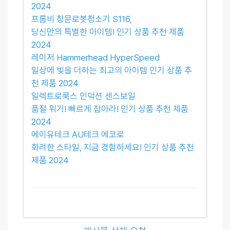
2024
프롬비 창문로봇청소기 S116,
당신만의 특별한 아이템! 인기 상품 추천 제품
2024
레이저 Hammerhead HyperSpeed
일상에 빛을 더하는 최고의 아이템 인기 상품 추
천 제품 2024
일렉트로룩스 인덕션 센스보일
품절 위기! 빠르게 잡아라! 인기 상품 추천 제품
2024
에이유테크 AU테크 에코로
화려한 스타일, 지금 경험하세요! 인기 상품 추천
제품 2024