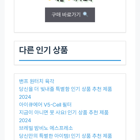
구매 바로가기
다른 인기 상품
밴프 원터치 육각
당신을 더 빛내줄 특별함 인기 상품 추천 제품
2024
아이큐에어 V5-Cell 필터
지금이 아니면 못 사요! 인기 상품 추천 제품
2024
브레빌 밤비노 에스프레소
당신만의 특별한 아이템! 인기 상품 추천 제품