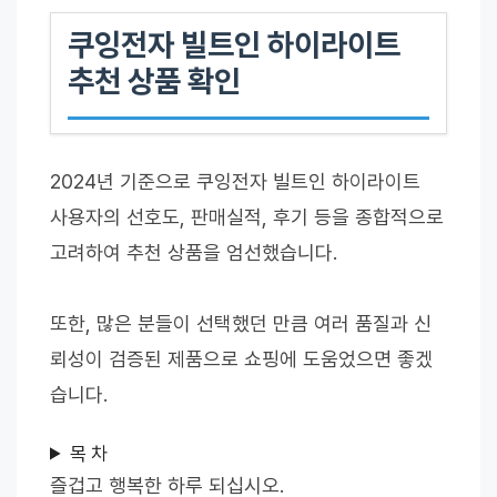
쿠잉전자 빌트인 하이라이트
추천 상품 확인
2024년 기준으로 쿠잉전자 빌트인 하이라이트
사용자의 선호도, 판매실적, 후기 등을 종합적으로
고려하여 추천 상품을 엄선했습니다.
또한, 많은 분들이 선택했던 만큼 여러 품질과 신
뢰성이 검증된 제품으로 쇼핑에 도움었으면 좋겠
습니다.
목 차
즐겁고 행복한 하루 되십시오.