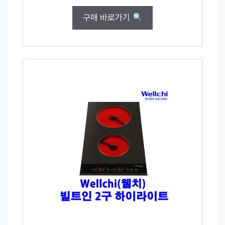
구매 바로가기