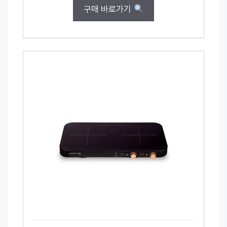
구매 바로가기