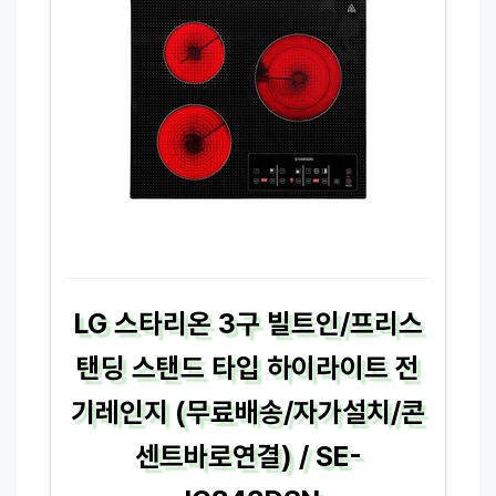
LG 스타리온 3구 빌트인/프리스
탠딩 스탠드 타입 하이라이트 전
기레인지 (무료배송/자가설치/콘
센트바로연결) / SE-