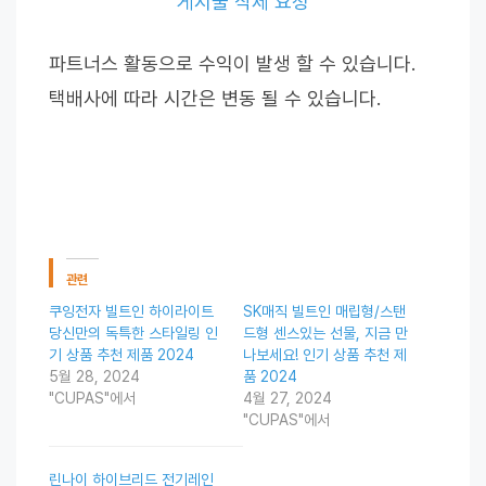
게시물 삭제 요청
파트너스 활동으로 수익이 발생 할 수 있습니다.
택배사에 따라 시간은 변동 될 수 있습니다.
관련
쿠잉전자 빌트인 하이라이트
SK매직 빌트인 매립형/스탠
당신만의 독특한 스타일링 인
드형 센스있는 선물, 지금 만
기 상품 추천 제품 2024
나보세요! 인기 상품 추천 제
5월 28, 2024
품 2024
"CUPAS"에서
4월 27, 2024
"CUPAS"에서
린나이 하이브리드 전기레인