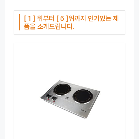
[ 1 ] 위부터 [ 5 ]위까지 인기있는 제
품을 소개드립니다.