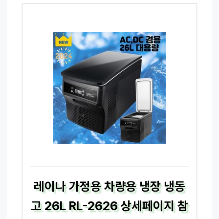
레이나 가정용 차량용 냉장 냉동
고 26L RL-2626 상세페이지 참