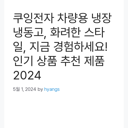
쿠잉전자 차량용 냉장
냉동고, 화려한 스타
일, 지금 경험하세요!
인기 상품 추천 제품
2024
5월 1, 2024
by
hyangs