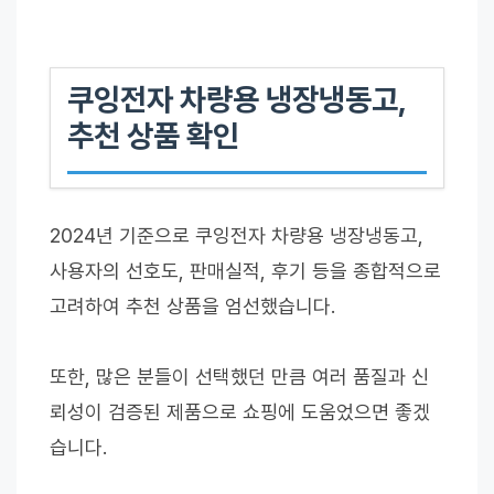
쿠잉전자 차량용 냉장냉동고,
추천 상품 확인
2024년 기준으로 쿠잉전자 차량용 냉장냉동고,
사용자의 선호도, 판매실적, 후기 등을 종합적으로
고려하여 추천 상품을 엄선했습니다.
또한, 많은 분들이 선택했던 만큼 여러 품질과 신
뢰성이 검증된 제품으로 쇼핑에 도움었으면 좋겠
습니다.