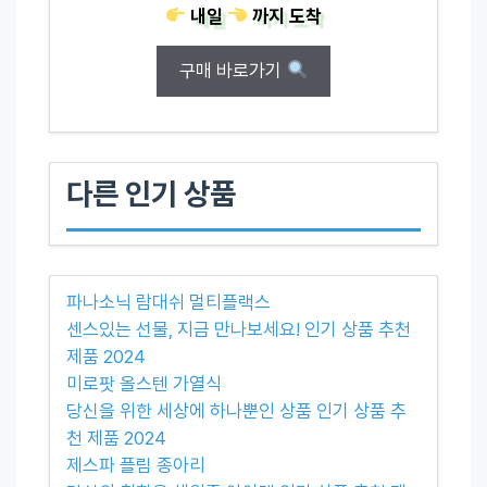
내일
까지
도착
구매 바로가기
다른 인기 상품
파나소닉 람대쉬 멀티플랙스
센스있는 선물, 지금 만나보세요! 인기 상품 추천
제품 2024
미로팟 올스텐 가열식
당신을 위한 세상에 하나뿐인 상품 인기 상품 추
천 제품 2024
제스파 플림 종아리