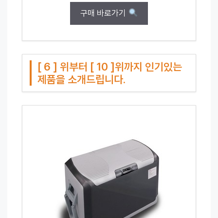
구매 바로가기
[ 6 ] 위부터 [ 10 ]위까지 인기있는
제품을 소개드립니다.