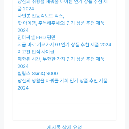
당신의 취향을 채워줄 아이템 인기 상품 추천 제
품 2024
나인봇 전동킥보드 맥스,
핫 아이템, 주목해주세요! 인기 상품 추천 제품
2024
인터픽셀 FHD 평면
지금 바로 가져가세요! 인기 상품 추천 제품 2024
이고진 입식 사이클,
제한된 시간, 무한한 가치 인기 상품 추천 제품
2024
필립스 SkinIQ 9000
당신의 생활을 바꿔줄 기회 인기 상품 추천 제품
2024
게시물 삭제 요청