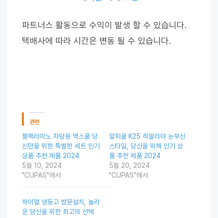
파트너스 활동으로 수익이 발생 할 수 있습니다.
택배사에 따라 시간은 변동 될 수 있습니다.
관련
블랙라이노 차량용 맥스쿨 당
알피쿨 K25 히말라야 눈부신
신만을 위한 특별한 세트 인기
스타일, 당신을 위해 인기 상
상품 추천 제품 2024
품 추천 제품 2024
5월 10, 2024
5월 20, 2024
"CUPAS"에서
"CUPAS"에서
하이얼 냉동고 방문설치, 놀라
운 당신을 위한 최고의 선택