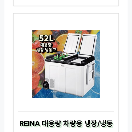
REINA 대용량 차량용 냉장/냉동