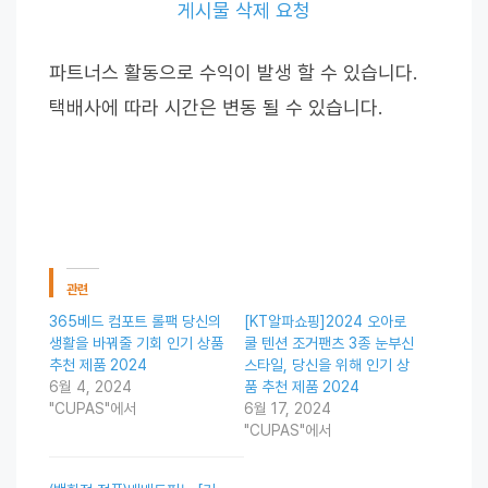
게시물 삭제 요청
파트너스 활동으로 수익이 발생 할 수 있습니다.
택배사에 따라 시간은 변동 될 수 있습니다.
관련
365베드 컴포트 롤팩 당신의
[KT알파쇼핑]2024 오아로
생활을 바꿔줄 기회 인기 상품
쿨 텐션 조거팬츠 3종 눈부신
추천 제품 2024
스타일, 당신을 위해 인기 상
6월 4, 2024
품 추천 제품 2024
"CUPAS"에서
6월 17, 2024
"CUPAS"에서