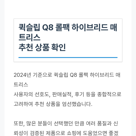
퀵슬립 Q8 롤팩 하이브리드 매
트리스
추천 상품 확인
2024년 기준으로 퀵슬립 Q8 롤팩 하이브리드 매
트리스
사용자의 선호도, 판매실적, 후기 등을 종합적으로
고려하여 추천 상품을 엄선했습니다.
또한, 많은 분들이 선택했던 만큼 여러 품질과 신
뢰성이 검증된 제품으로 쇼핑에 도움었으면 좋겠