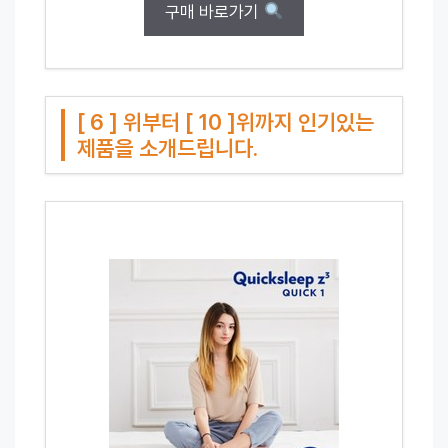
구매 바로가기
[ 6 ] 위부터 [ 10 ]위까지 인기있는
제품을 소개드립니다.