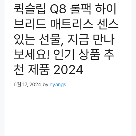
퀵슬립 Q8 롤팩 하이
브리드 매트리스 센스
있는 선물, 지금 만나
보세요! 인기 상품 추
천 제품 2024
6월 17, 2024
by
hyangs