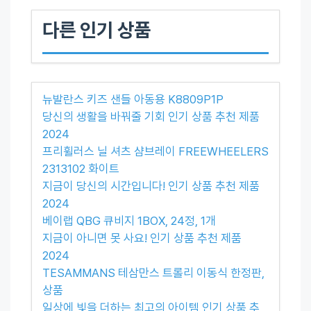
다른 인기 상품
뉴발란스 키즈 샌들 아동용 K8809P1P
당신의 생활을 바꿔줄 기회 인기 상품 추천 제품
2024
프리휠러스 닐 셔츠 샴브레이 FREEWHEELERS
2313102 화이트
지금이 당신의 시간입니다! 인기 상품 추천 제품
2024
베이랩 QBG 큐비지 1BOX, 24정, 1개
지금이 아니면 못 사요! 인기 상품 추천 제품
2024
TESAMMANS 테삼만스 트롤리 이동식 한정판,
상품
일상에 빛을 더하는 최고의 아이템 인기 상품 추