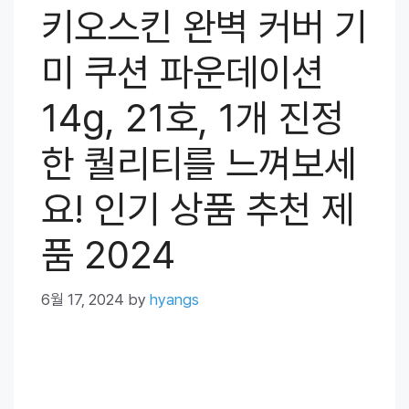
키오스킨 완벽 커버 기
미 쿠션 파운데이션
14g, 21호, 1개 진정
한 퀄리티를 느껴보세
요! 인기 상품 추천 제
품 2024
6월 17, 2024
by
hyangs