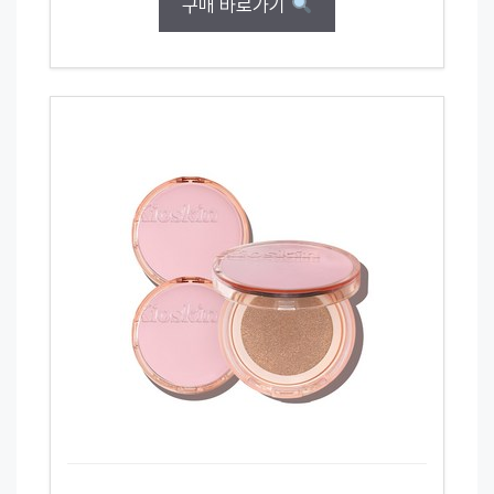
구매 바로가기