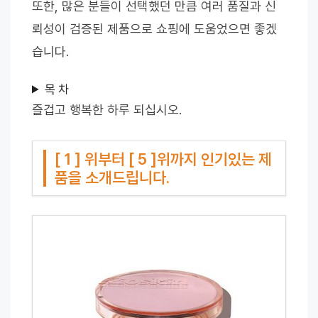
또한, 많은 분들이 선택했던 만큼 여러 품질과 신
뢰성이 검증된 제품으로 쇼핑에 도움었으면 좋겠
습니다.
목 차
즐겁고 행복한 하루 되십시오.
[ 1 ] 위부터 [ 5 ]위까지 인기있는 제
품을 소개드립니다.