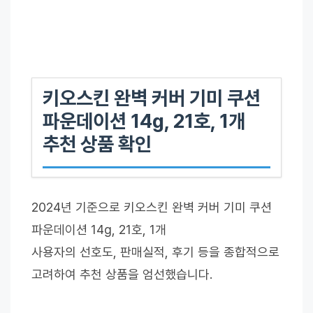
키오스킨 완벽 커버 기미 쿠션
파운데이션 14g, 21호, 1개
추천 상품 확인
2024년 기준으로 키오스킨 완벽 커버 기미 쿠션
파운데이션 14g, 21호, 1개
사용자의 선호도, 판매실적, 후기 등을 종합적으로
고려하여 추천 상품을 엄선했습니다.