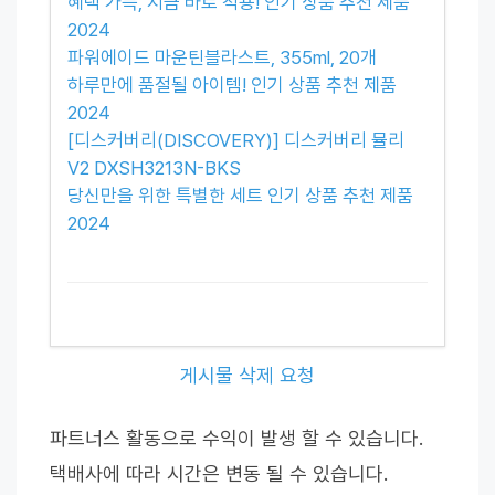
혜택 가득, 지금 바로 적용! 인기 상품 추천 제품
2024
파워에이드 마운틴블라스트, 355ml, 20개
하루만에 품절될 아이템! 인기 상품 추천 제품
2024
[디스커버리(DISCOVERY)] 디스커버리 뮬리
V2 DXSH3213N-BKS
당신만을 위한 특별한 세트 인기 상품 추천 제품
2024
게시물 삭제 요청
파트너스 활동으로 수익이 발생 할 수 있습니다.
택배사에 따라 시간은 변동 될 수 있습니다.