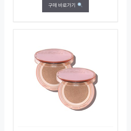
구매 바로가기