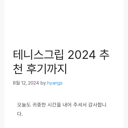
테니스그립 2024 추
천 후기까지
8월 12, 2024
by
hyangs
오늘도 귀중한 시간을 내어 주셔서 감사합니
다.