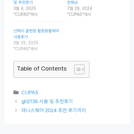
및 추천후기
천해요
3월 4, 2025
7월 29, 2024
"CUPAS"에서
"CUPAS"에서
선택지 끝판왕 활동형휠체어
사용후기
3월 29, 2025
"CUPAS"에서
Table of Contents
Categories
CUPAS
gh2136 사용 및 추천후기
테니스웨어 2024 추천 후기까지