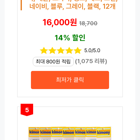
네이비, 블루, 그레이, 블랙, 12개
16,000원
18,700
14% 할인
5.0/5.0
(1,075 리뷰)
최대 800원 적립
최저가 클릭
5