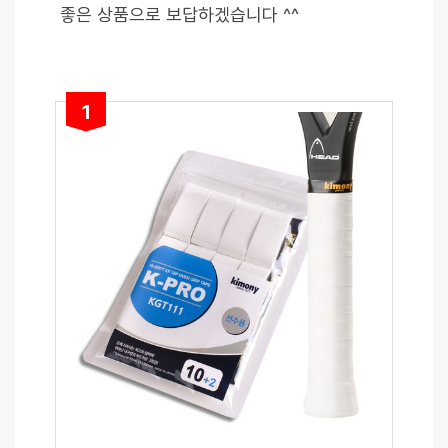
좋은 상품으로 보답하겠습니다 ^^
1