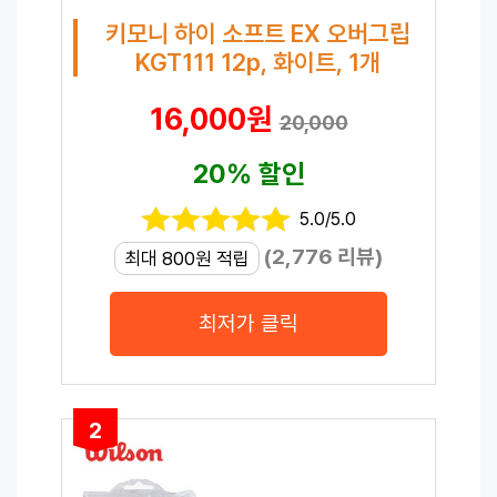
키모니 하이 소프트 EX 오버그립
KGT111 12p, 화이트, 1개
16,000원
20,000
20% 할인
5.0/5.0
(2,776 리뷰)
최대 800원 적립
최저가 클릭
2