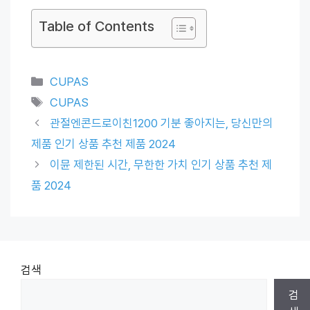
Table of Contents
Categories
CUPAS
Tags
CUPAS
관절엔콘드로이친1200 기분 좋아지는, 당신만의
제품 인기 상품 추천 제품 2024
이뮨 제한된 시간, 무한한 가치 인기 상품 추천 제
품 2024
검색
검