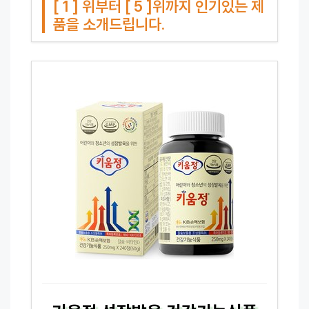
[ 1 ] 위부터 [ 5 ]위까지 인기있는 제
품을 소개드립니다.