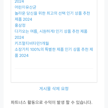
2024
어린이유산균
놀라운 당신을 위한 최고의 선택 인기 상품 추천
제품 2024
홍삼정
다가오는 여름, 시원하게! 인기 상품 추천 제품
2024
키즈멀티비타민1개월
소장가치 100%의 특별한 제품 인기 상품 추천 제
품 2024
게시물 삭제 요청
파트너스 활동으로 수익이 발생 할 수 있습니다.