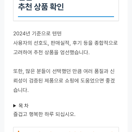
추천 상품 확인
2024년 기준으로 텐텐
사용자의 선호도, 판매실적, 후기 등을 종합적으로
고려하여 추천 상품을 엄선했습니다.
또한, 많은 분들이 선택했던 만큼 여러 품질과 신
뢰성이 검증된 제품으로 쇼핑에 도움었으면 좋겠
습니다.
목 차
즐겁고 행복한 하루 되십시오.