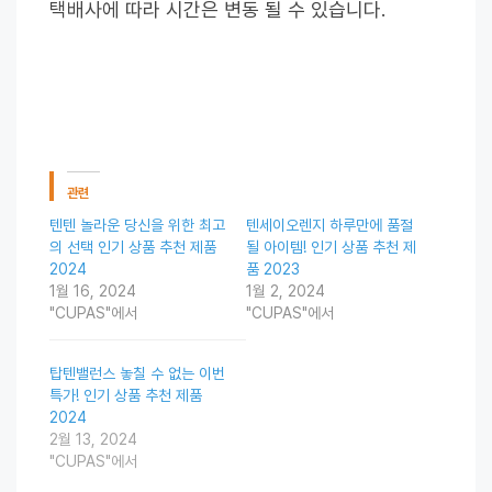
택배사에 따라 시간은 변동 될 수 있습니다.
관련
텐텐 놀라운 당신을 위한 최고
텐세이오렌지 하루만에 품절
의 선택 인기 상품 추천 제품
될 아이템! 인기 상품 추천 제
2024
품 2023
1월 16, 2024
1월 2, 2024
"CUPAS"에서
"CUPAS"에서
탑텐밸런스 놓칠 수 없는 이번
특가! 인기 상품 추천 제품
2024
2월 13, 2024
"CUPAS"에서