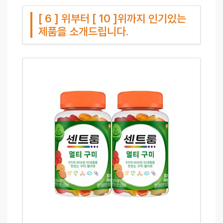
[ 6 ] 위부터 [ 10 ]위까지 인기있는
제품을 소개드립니다.