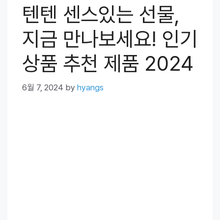
텐텐 센스있는 선물,
지금 만나보세요! 인기
상품 추천 제품 2024
6월 7, 2024
by
hyangs