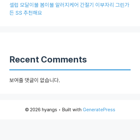
셀럽 모달이불 봄이불 알러지케어 간절기 이부자리 그린가
든 SS 추천해요
Recent Comments
보여줄 댓글이 없습니다.
© 2026 hyangs
• Built with
GeneratePress