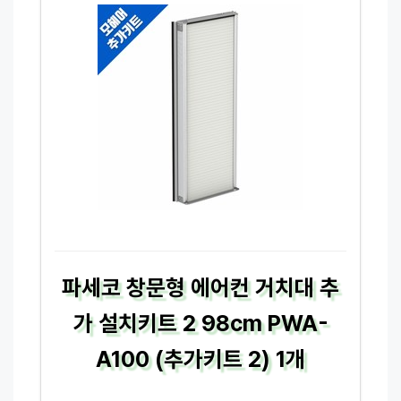
파세코 창문형 에어컨 거치대 추
가 설치키트 2 98cm PWA-
A100 (추가키트 2) 1개