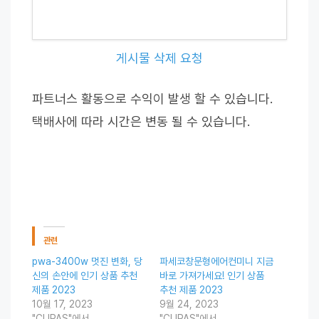
게시물 삭제 요청
파트너스 활동으로 수익이 발생 할 수 있습니다.
택배사에 따라 시간은 변동 될 수 있습니다.
관련
pwa-3400w 멋진 변화, 당
파세코창문형에어컨미니 지금
신의 손안에 인기 상품 추천
바로 가져가세요! 인기 상품
제품 2023
추천 제품 2023
10월 17, 2023
9월 24, 2023
"CUPAS"에서
"CUPAS"에서