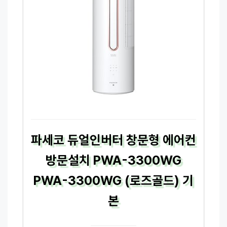
파세코 듀얼인버터 창문형 에어컨
방문설치 PWA-3300WG
PWA-3300WG (로즈골드) 기
본