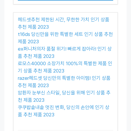
헤드셋추천 제한된 시간, 무한한 가치 인기 상품
추천 제품 2023
t16ds 당신만을 위한 특별한 세트 인기 상품 추천
제품 2023
ex퍼니처의자 품절 위기! 빠르게 잡아라! 인기 상
품 추천 제품 2023
로모스40000 소장가치 100%의 특별한 제품 인
기 상품 추천 제품 2023
razer헤드셋 당신만의 특별한 아이템! 인기 상품
추천 제품 2023
암환자 눈부신 스타일, 당신을 위해 인기 상품 추
천 제품 2023
쿠쿠밥솥내솥 멋진 변화, 당신의 손안에 인기 상
품 추천 제품 2023