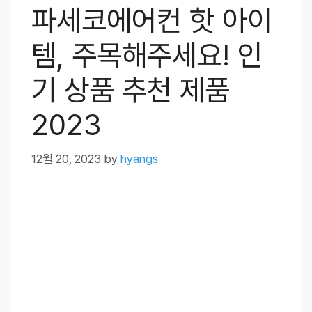
파세코에어컨 핫 아이
템, 주목해주세요! 인
기 상품 추천 제품
2023
12월 20, 2023
by
hyangs