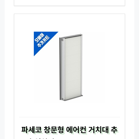
파세코 창문형 에어컨 거치대 추