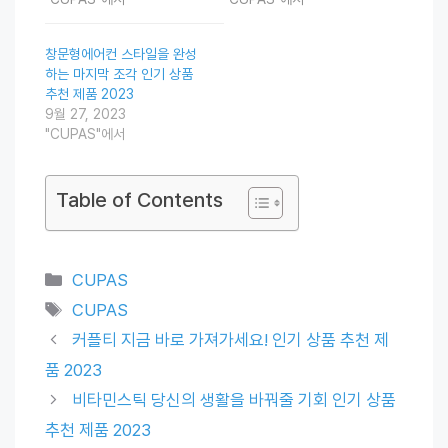
창문형에어컨 스타일을 완성
하는 마지막 조각 인기 상품
추천 제품 2023
9월 27, 2023
"CUPAS"에서
Table of Contents
Categories
CUPAS
Tags
CUPAS
커플티 지금 바로 가져가세요! 인기 상품 추천 제
품 2023
비타민스틱 당신의 생활을 바꿔줄 기회 인기 상품
추천 제품 2023