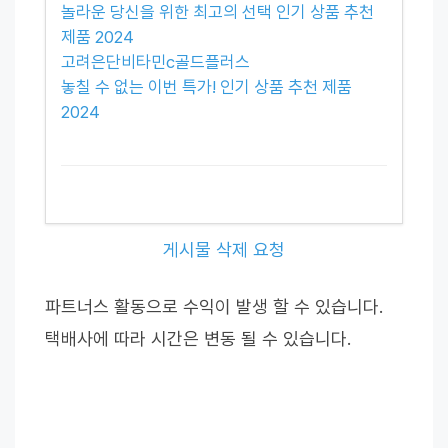
놀라운 당신을 위한 최고의 선택 인기 상품 추천
제품 2024
고려은단비타민c골드플러스
놓칠 수 없는 이번 특가! 인기 상품 추천 제품
2024
게시물 삭제 요청
파트너스 활동으로 수익이 발생 할 수 있습니다.
택배사에 따라 시간은 변동 될 수 있습니다.