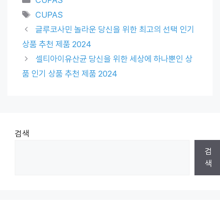
Tags
CUPAS
글루코사민 놀라운 당신을 위한 최고의 선택 인기
상품 추천 제품 2024
셀티아이유산균 당신을 위한 세상에 하나뿐인 상
품 인기 상품 추천 제품 2024
검색
검
색