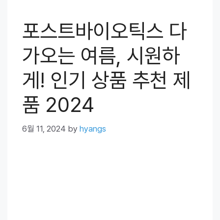
포스트바이오틱스 다
가오는 여름, 시원하
게! 인기 상품 추천 제
품 2024
6월 11, 2024
by
hyangs