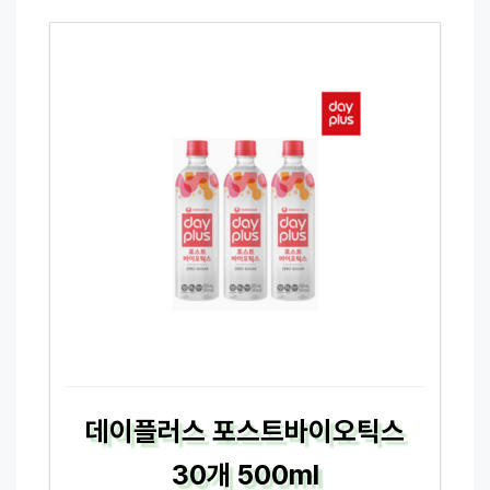
데이플러스 포스트바이오틱스
30개 500ml