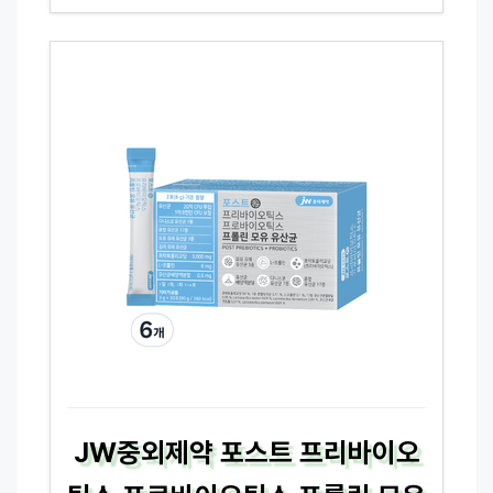
JW중외제약 포스트 프리바이오