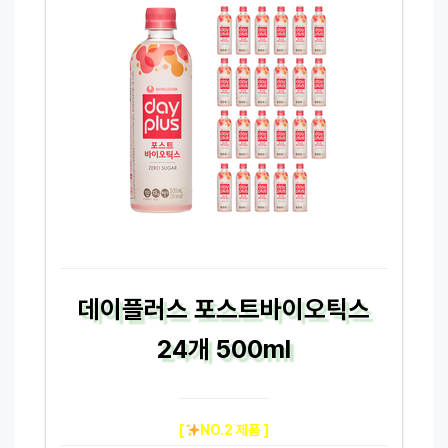
데이플러스 포스트바이오틱스
24개 500ml
[
NO.2 제품 ]