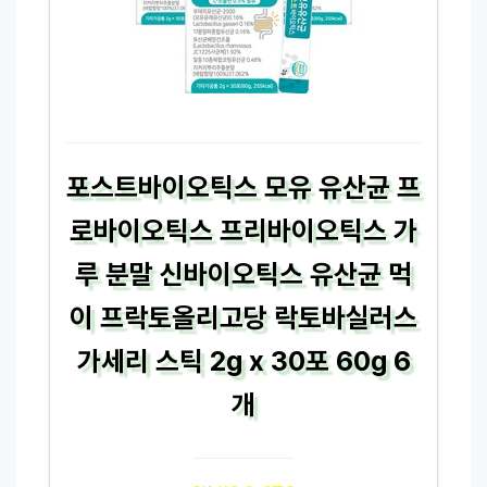
포스트바이오틱스 모유 유산균 프
로바이오틱스 프리바이오틱스 가
루 분말 신바이오틱스 유산균 먹
이 프락토올리고당 락토바실러스
가세리 스틱 2g x 30포 60g 6
개