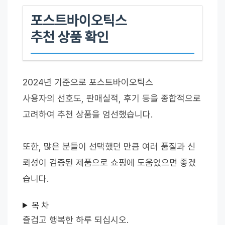
포스트바이오틱스
추천 상품 확인
2024년 기준으로 포스트바이오틱스
사용자의 선호도, 판매실적, 후기 등을 종합적으로
고려하여 추천 상품을 엄선했습니다.
또한, 많은 분들이 선택했던 만큼 여러 품질과 신
뢰성이 검증된 제품으로 쇼핑에 도움었으면 좋겠
습니다.
목 차
즐겁고 행복한 하루 되십시오.