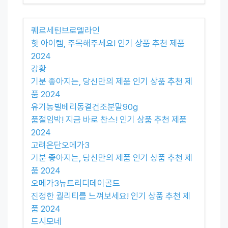
퀘르세틴브로멜라인
핫 아이템, 주목해주세요! 인기 상품 추천 제품
2024
강황
기분 좋아지는, 당신만의 제품 인기 상품 추천 제
품 2024
유기농빌베리동결건조분말90g
품절임박! 지금 바로 찬스! 인기 상품 추천 제품
2024
고려은단오메가3
기분 좋아지는, 당신만의 제품 인기 상품 추천 제
품 2024
오메가3뉴트리디데이골드
진정한 퀄리티를 느껴보세요! 인기 상품 추천 제
품 2024
드시모네