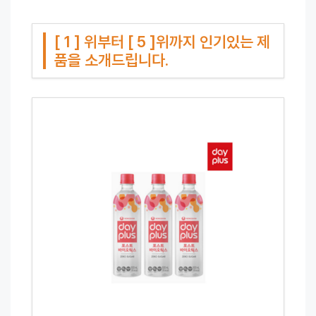
[ 1 ] 위부터 [ 5 ]위까지 인기있는 제
품을 소개드립니다.