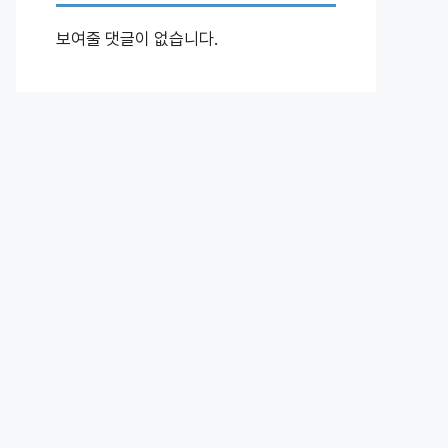
보여줄 댓글이 없습니다.