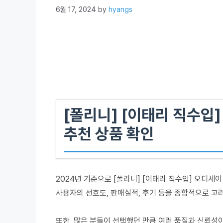
6월 17, 2024
by
hyangs
[폴리니] [이태리 직수입]
추천 상품 확인
2024년 기준으로 [폴리니] [이태리 직수입] 오디세이
사용자의 선호도, 판매실적, 후기 등을 종합적으로 고
또한, 많은 분들이 선택했던 만큼 여러 품질과 신뢰성