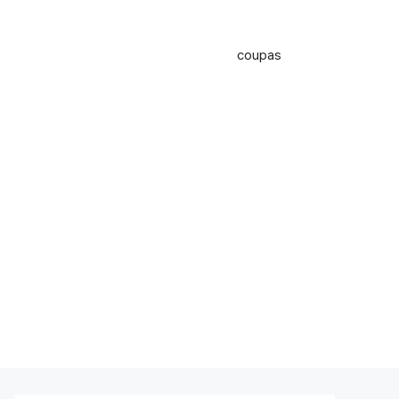
coupas