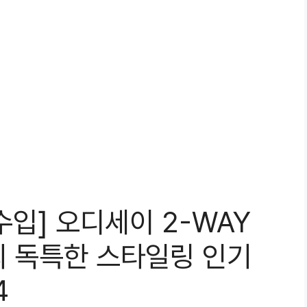
수입] 오디세이 2-WAY
의 독특한 스타일링 인기
4