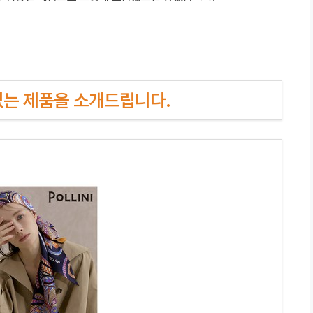
인기있는 제품을 소개드립니다.