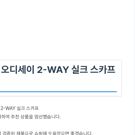
 오디세이 2-WAY 실크 스카프
 2-WAY 실크 스카프
려하여 추천 상품을 엄선했습니다.
이 검증된 제품으로 쇼핑에 도움었으면 좋겠습니다.