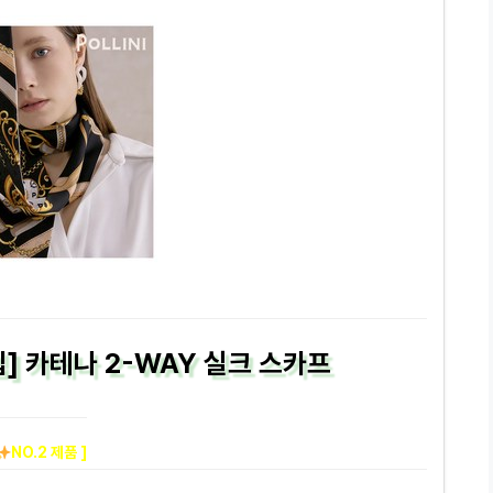
입] 카테나 2-WAY 실크 스카프
NO.2 제품 ]