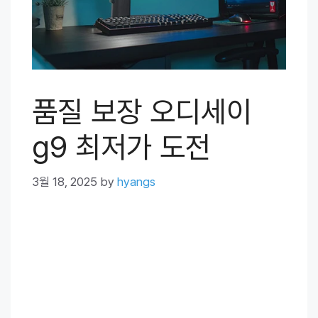
품질 보장 오디세이
g9 최저가 도전
3월 18, 2025
by
hyangs