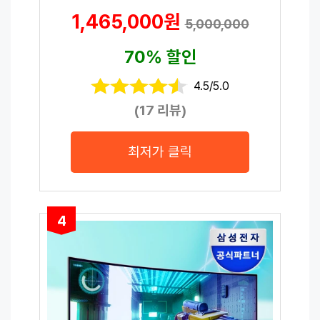
1,465,000원
5,000,000
70% 할인
4.5/5.0
(17 리뷰)
최저가 클릭
4