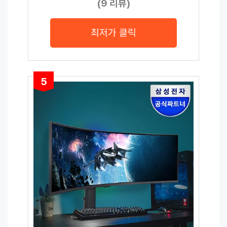
(9 리뷰)
최저가 클릭
5