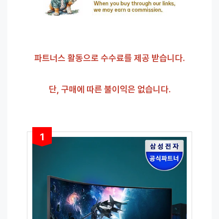
파트너스 활동으로 수수료를 제공 받습니다.
단, 구매에 따른 불이익은 없습니다.
1