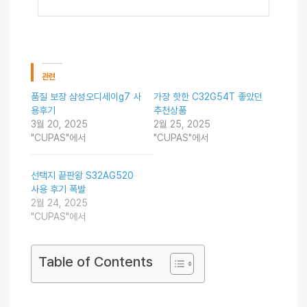
관련
품질 보장 삼성오디세이g7 사
가장 핫한 C32G54T 좋았던
용후기
추천상품
3월 20, 2025
2월 25, 2025
"CUPAS"에서
"CUPAS"에서
선택지 끝판왕 S32AG520
사용 후기 폭발
2월 24, 2025
"CUPAS"에서
Table of Contents