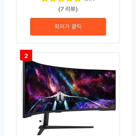
(7 리뷰)
최저가 클릭
2