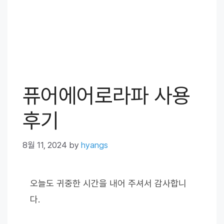
퓨어에어로라파 사용
후기
8월 11, 2024
by
hyangs
오늘도 귀중한 시간을 내어 주셔서 감사합니
다.