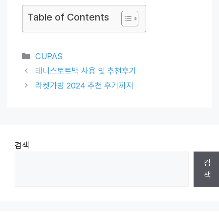
Table of Contents
Categories
CUPAS
테니스토트백 사용 및 추천후기
라켓가방 2024 추천 후기까지
검색
검
색