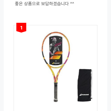
좋은 상품으로 보답하겠습니다 ^^
1