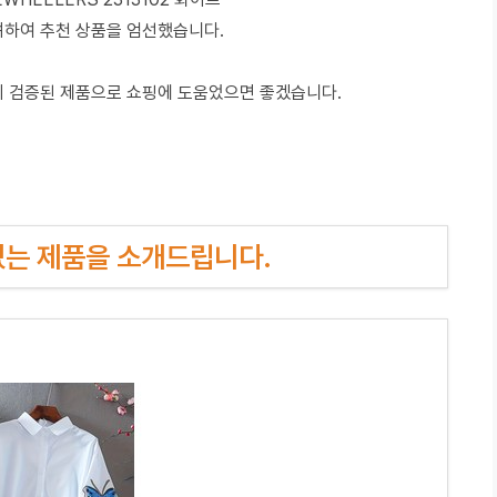
려하여 추천 상품을 엄선했습니다.
이 검증된 제품으로 쇼핑에 도움었으면 좋겠습니다.
인기있는 제품을 소개드립니다.