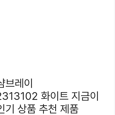
 샴브레이
2313102 화이트 지금이
인기 상품 추천 제품