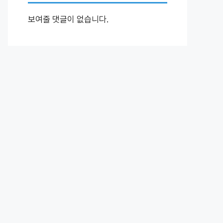
보여줄 댓글이 없습니다.