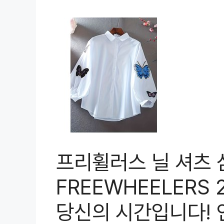
프리휠러스 닐 셔츠
FREEWHEELERS 
당신의 시간입니다! 