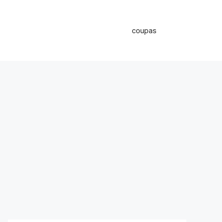
coupas