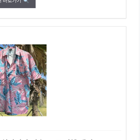
매 바로가기