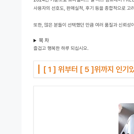
사용자의 선호도, 판매실적, 후기 등을 종합적으로 고
또한, 많은 분들이 선택했던 만큼 여러 품질과 신뢰성
목 차
즐겁고 행복한 하루 되십시오.
[ 1 ] 위부터 [ 5 ]위까지 