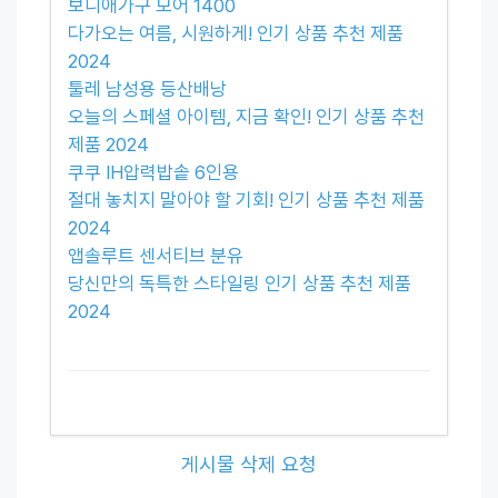
보니애가구 모어 1400
다가오는 여름, 시원하게! 인기 상품 추천 제품
2024
툴레 남성용 등산배낭
오늘의 스페셜 아이템, 지금 확인! 인기 상품 추천
제품 2024
쿠쿠 IH압력밥솥 6인용
절대 놓치지 말아야 할 기회! 인기 상품 추천 제품
2024
앱솔루트 센서티브 분유
당신만의 독특한 스타일링 인기 상품 추천 제품
2024
게시물 삭제 요청