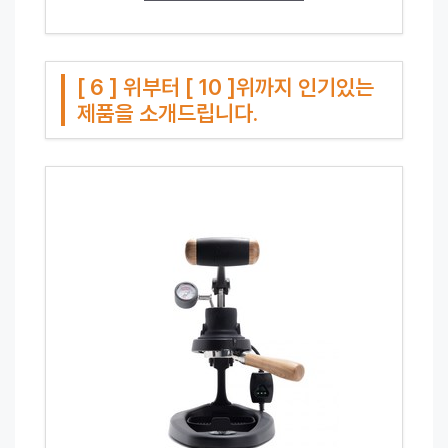
[ 6 ] 위부터 [ 10 ]위까지 인기있는
제품을 소개드립니다.