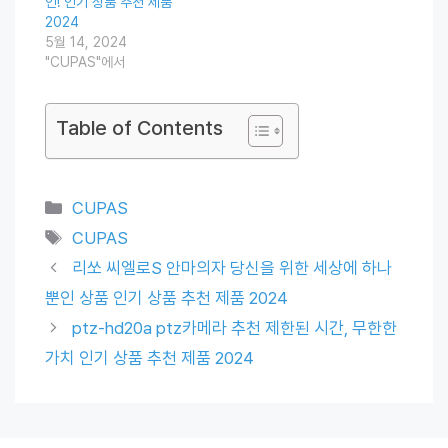
인! 인기 상품 추천 제품
2024
5월 14, 2024
"CUPAS"에서
Table of Contents
Categories
CUPAS
Tags
CUPAS
리쏘 씨엘로S 안마의자 당신을 위한 세상에 하나
뿐인 상품 인기 상품 추천 제품 2024
ptz-hd20a ptz카메라 추천 제한된 시간, 무한한
가치 인기 상품 추천 제품 2024