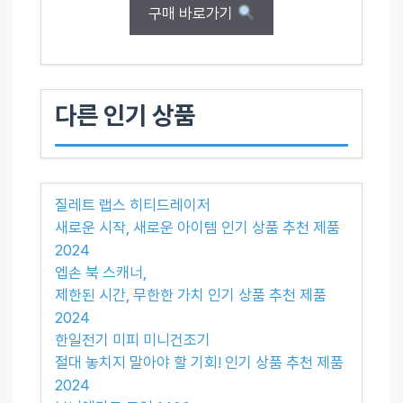
구매 바로가기
다른 인기 상품
질레트 랩스 히티드레이저
새로운 시작, 새로운 아이템 인기 상품 추천 제품
2024
엡손 북 스캐너,
제한된 시간, 무한한 가치 인기 상품 추천 제품
2024
한일전기 미피 미니건조기
절대 놓치지 말아야 할 기회! 인기 상품 추천 제품
2024