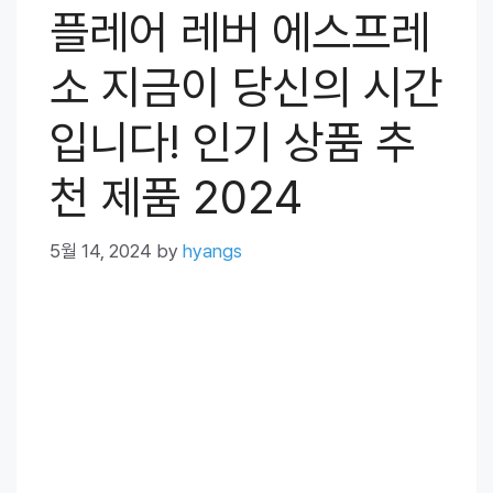
플레어 레버 에스프레
소 지금이 당신의 시간
입니다! 인기 상품 추
천 제품 2024
5월 14, 2024
by
hyangs