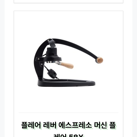
플레어 레버 에스프레소 머신 플