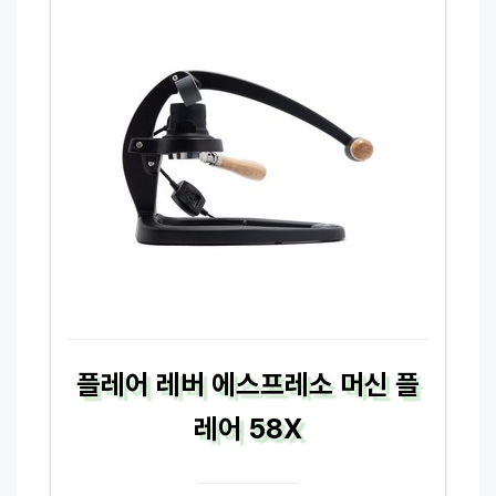
플레어 레버 에스프레소 머신 플
레어 58X