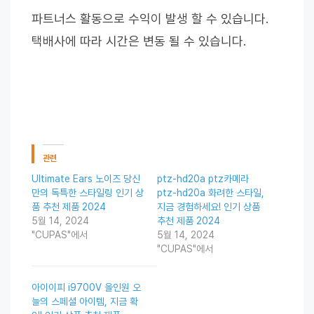
파트너스 활동으로 수익이 발생 할 수 있습니다.
택배사에 따라 시간은 변동 될 수 있습니다.
관련
Ultimate Ears 노이즈 당신
ptz-hd20a ptz카메라
만의 독특한 스타일링 인기 상
ptz-hd20a 화려한 스타일,
품 추천 제품 2024
지금 경험하세요! 인기 상품
5월 14, 2024
추천 제품 2024
"CUPAS"에서
5월 14, 2024
"CUPAS"에서
아이이피 i9700V 올인원 오
늘의 스페셜 아이템, 지금 확