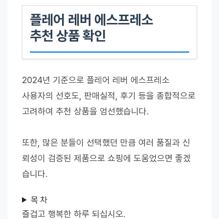
플레어 레버 에스프레소
추천 상품 확인
2024년 기준으로 플레어 레버 에스프레소
사용자의 선호도, 판매실적, 후기 등을 종합적으로
고려하여 추천 상품을 엄선했습니다.
또한, 많은 분들이 선택했던 만큼 여러 품질과 신
뢰성이 검증된 제품으로 쇼핑에 도움었으면 좋겠
습니다.
목 차
즐겁고 행복한 하루 되십시오.