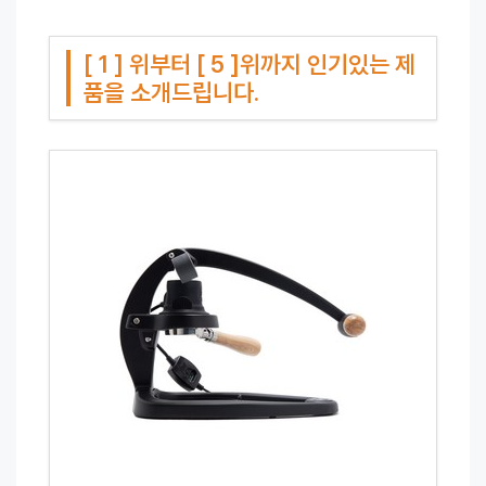
[ 1 ] 위부터 [ 5 ]위까지 인기있는 제
품을 소개드립니다.