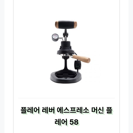
플레어 레버 에스프레소 머신 플
레어 58