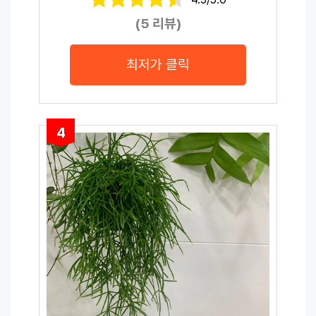
(5 리뷰)
최저가 클릭
4