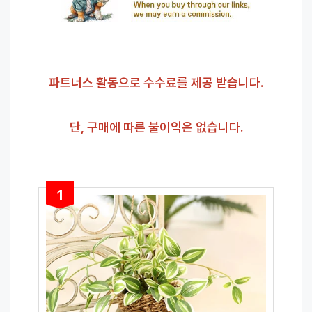
파트너스 활동으로 수수료를 제공 받습니다.
단, 구매에 따른 불이익은 없습니다.
1