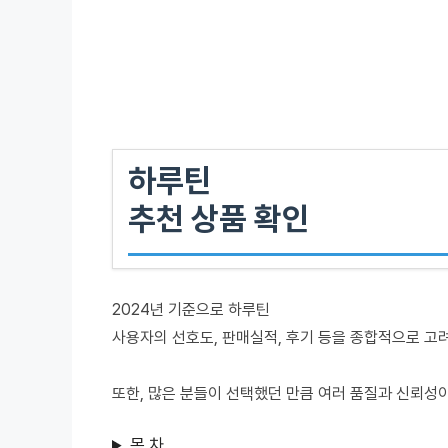
하루틴
추천 상품 확인
2024년 기준으로 하루틴
사용자의 선호도, 판매실적, 후기 등을 종합적으로 고
또한, 많은 분들이 선택했던 만큼 여러 품질과 신뢰성
목 차