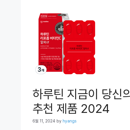
하루틴 지금이 당신의
추천 제품 2024
6월 11, 2024
by
hyangs