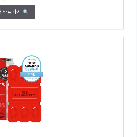
매 바로가기