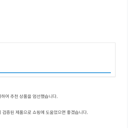
려하여 추천 상품을 엄선했습니다.
이 검증된 제품으로 쇼핑에 도움었으면 좋겠습니다.