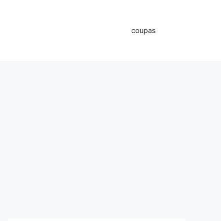
coupas