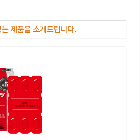
인기있는 제품을 소개드립니다.