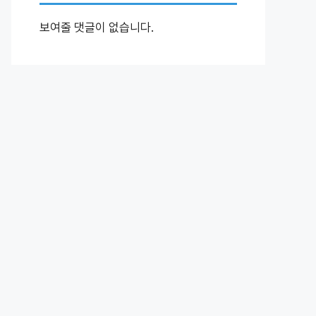
보여줄 댓글이 없습니다.