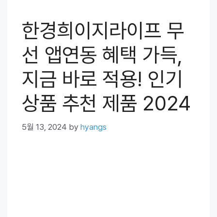
한경희이지라이프 무
선 앱연동 혜택 가득,
지금 바로 적용! 인기
상품 추천 제품 2024
5월 13, 2024
by
hyangs