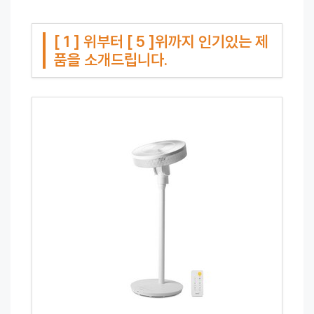
[ 1 ] 위부터 [ 5 ]위까지 인기있는 제
품을 소개드립니다.