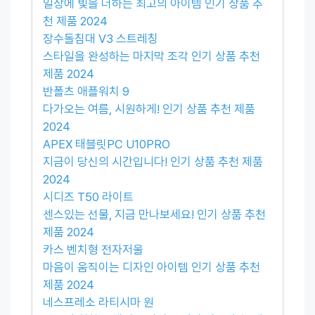
일상에 빛을 더하는 최고의 아이템 인기 상품 추
천 제품 2024
장수돌침대 V3 스트레칭
스타일을 완성하는 마지막 조각 인기 상품 추천
제품 2024
반폴츠 애플워치 9
다가오는 여름, 시원하게! 인기 상품 추천 제품
2024
APEX 태블릿PC U10PRO
지금이 당신의 시간입니다! 인기 상품 추천 제품
2024
시디즈 T50 라이트
센스있는 선물, 지금 만나보세요! 인기 상품 추천
제품 2024
카스 벤치형 전자저울
마음이 움직이는 디자인 아이템 인기 상품 추천
제품 2024
네스프레소 라티시마 원