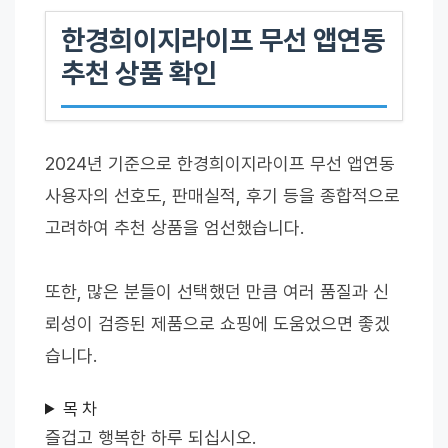
한경희이지라이프 무선 앱연동
추천 상품 확인
2024년 기준으로 한경희이지라이프 무선 앱연동
사용자의 선호도, 판매실적, 후기 등을 종합적으로
고려하여 추천 상품을 엄선했습니다.
또한, 많은 분들이 선택했던 만큼 여러 품질과 신
뢰성이 검증된 제품으로 쇼핑에 도움었으면 좋겠
습니다.
목 차
즐겁고 행복한 하루 되십시오.