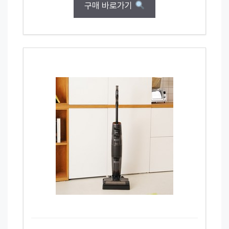
구매 바로가기