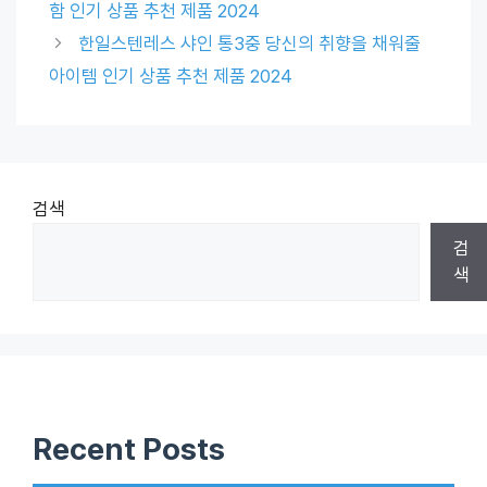
함 인기 상품 추천 제품 2024
한일스텐레스 샤인 통3중 당신의 취향을 채워줄
아이템 인기 상품 추천 제품 2024
검색
검
색
Recent Posts