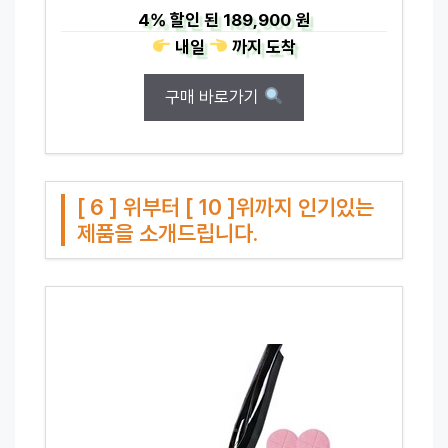
4%
할인 된
189,900 원
내일
까지
도착
구매 바로가기
[ 6 ] 위부터 [ 10 ]위까지 인기있는
제품을 소개드립니다.