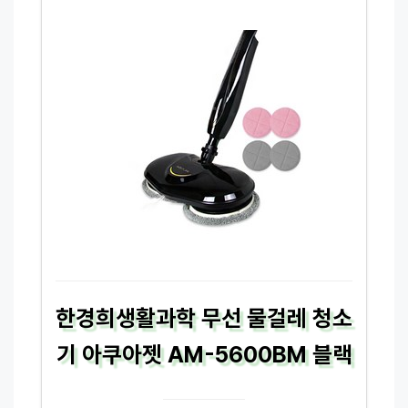
한경희생활과학 무선 물걸레 청소
기 아쿠아젯 AM-5600BM 블랙