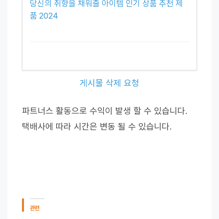
당신의 취향을 채워줄 아이템 인기 상품 추천 제
품 2024
게시물 삭제 요청
파트너스 활동으로 수익이 발생 할 수 있습니다.
택배사에 따라 시간은 변동 될 수 있습니다.
관련