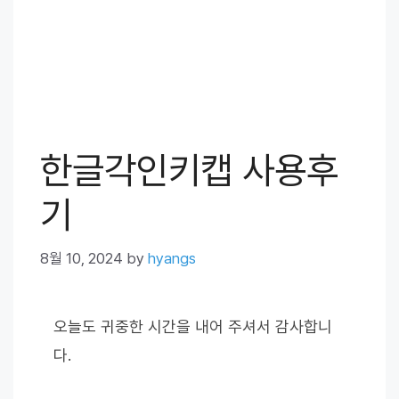
한글각인키캡 사용후
기
8월 10, 2024
by
hyangs
오늘도 귀중한 시간을 내어 주셔서 감사합니
다.