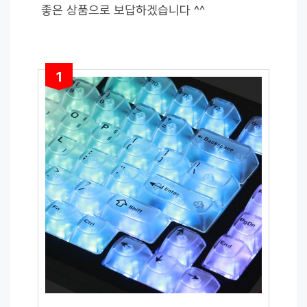
좋은 상품으로 보답하겠습니다 ^^
1