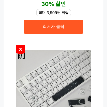
30% 할인
최대 3,909원 적립
최저가 클릭
3