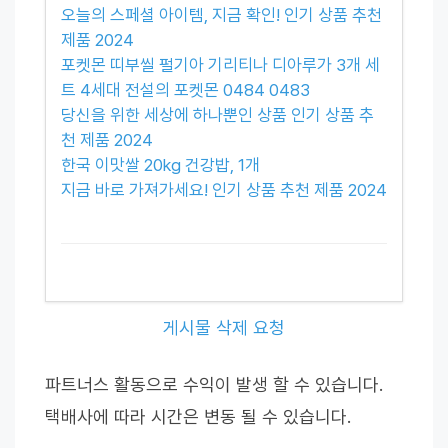
오늘의 스페셜 아이템, 지금 확인! 인기 상품 추천
제품 2024
포켓몬 띠부씰 펄기아 기리티나 디아루가 3개 세
트 4세대 전설의 포켓몬 0484 0483
당신을 위한 세상에 하나뿐인 상품 인기 상품 추
천 제품 2024
한국 이맛쌀 20kg 건강밥, 1개
지금 바로 가져가세요! 인기 상품 추천 제품 2024
게시물 삭제 요청
파트너스 활동으로 수익이 발생 할 수 있습니다.
택배사에 따라 시간은 변동 될 수 있습니다.