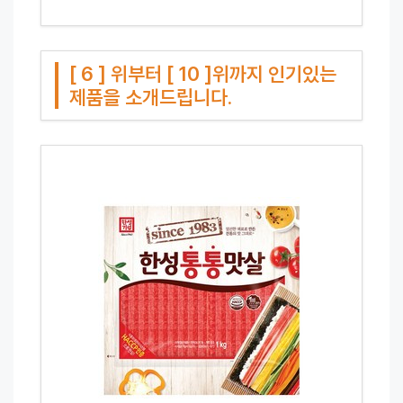
[ 6 ] 위부터 [ 10 ]위까지 인기있는
제품을 소개드립니다.