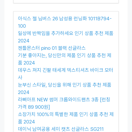
아식스 젤 님버스 26 남성용 런닝화 1011B794-
100
일상에 반짝임을 추가하세요 인기 상품 추천 제품
2024
젠틀몬스터 pino 01 블랙 선글라스
기분 좋아지는, 당신만의 제품 인기 상품 추천 제
품 2024
데우스 져지 긴팔 태세계 덱스티셔츠 바이크 모터
사
눈부신 스타일, 당신을 위해 인기 상품 추천 제품
2024
라삐아프 NEW 썸머 크롭와이드팬츠 3종 [런칭
가격 89 900원]
소장가치 100%의 특별한 제품 인기 상품 추천 제
품 2024
데이닉 남여공용 세미 캣츠 선글라스 SG211