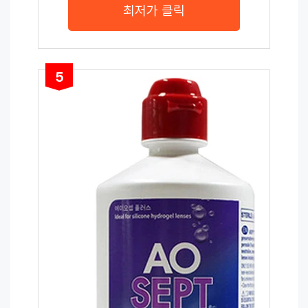
최저가 클릭
5