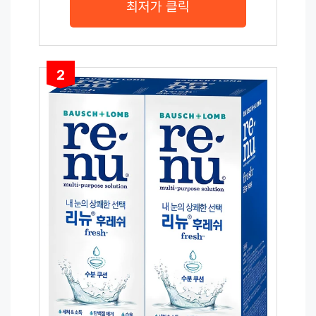
최저가 클릭
2