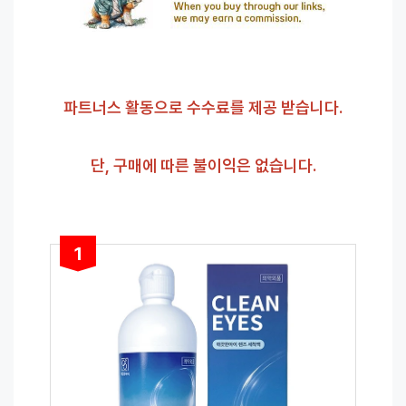
파트너스 활동으로 수수료를 제공 받습니다.
단, 구매에 따른 불이익은 없습니다.
1