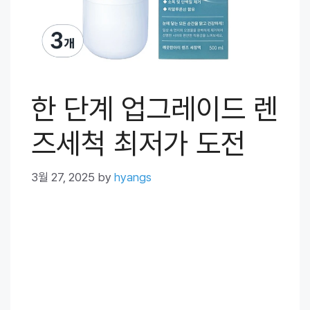
한 단계 업그레이드 렌
즈세척 최저가 도전
3월 27, 2025
by
hyangs