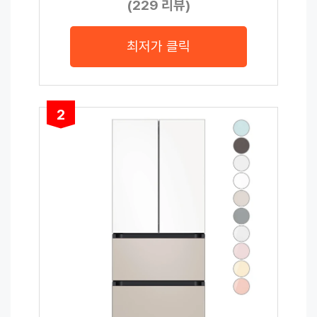
(229 리뷰)
최저가 클릭
2