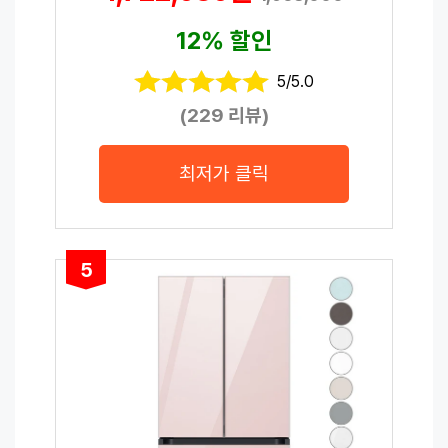
12% 할인
5/5.0
(229 리뷰)
최저가 클릭
5