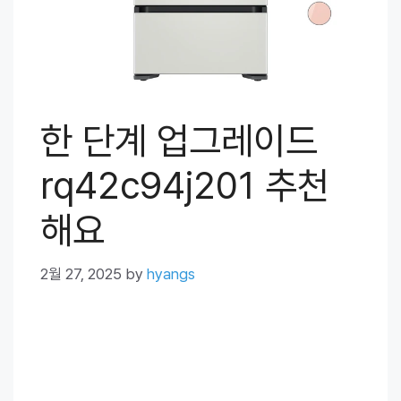
한 단계 업그레이드
rq42c94j201 추천
해요
2월 27, 2025
by
hyangs