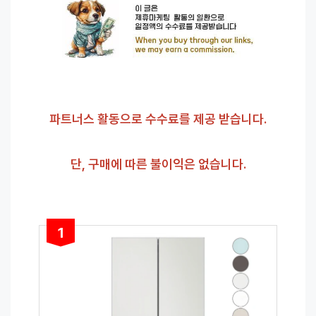
파트너스 활동으로 수수료를 제공 받습니다.
단, 구매에 따른 불이익은 없습니다.
1