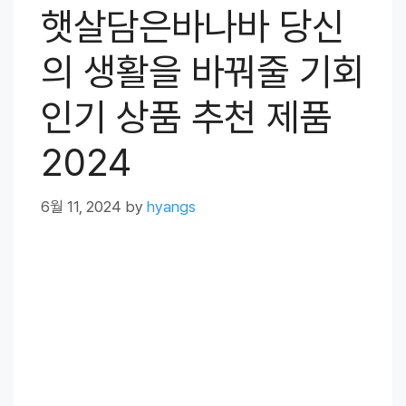
햇살담은바나바 당신
의 생활을 바꿔줄 기회
인기 상품 추천 제품
2024
6월 11, 2024
by
hyangs