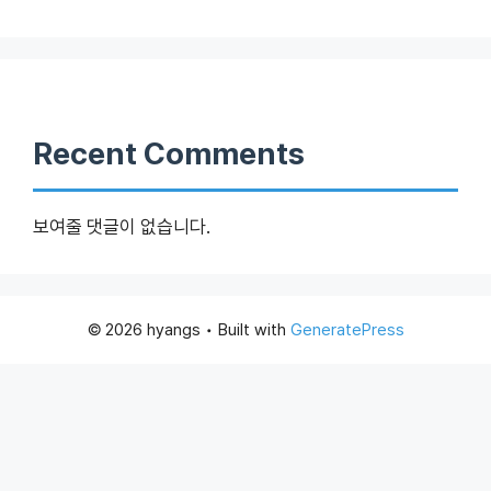
Recent Comments
보여줄 댓글이 없습니다.
© 2026 hyangs
• Built with
GeneratePress