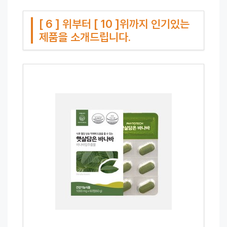
[ 6 ] 위부터 [ 10 ]위까지 인기있는
제품을 소개드립니다.