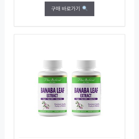
구매 바로가기