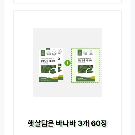
햇살담은 바나바 3개 60정