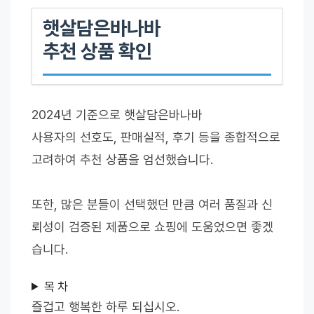
햇살담은바나바
추천 상품 확인
2024년 기준으로 햇살담은바나바
사용자의 선호도, 판매실적, 후기 등을 종합적으로
고려하여 추천 상품을 엄선했습니다.
또한, 많은 분들이 선택했던 만큼 여러 품질과 신
뢰성이 검증된 제품으로 쇼핑에 도움었으면 좋겠
습니다.
목 차
즐겁고 행복한 하루 되십시오.