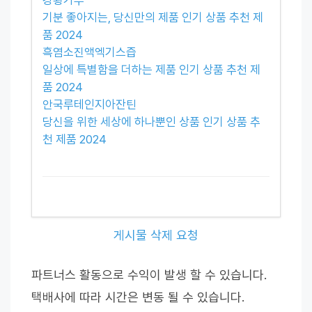
기분 좋아지는, 당신만의 제품 인기 상품 추천 제
품 2024
흑염소진액엑기스즙
일상에 특별함을 더하는 제품 인기 상품 추천 제
품 2024
안국루테인지아잔틴
당신을 위한 세상에 하나뿐인 상품 인기 상품 추
천 제품 2024
게시물 삭제 요청
파트너스 활동으로 수익이 발생 할 수 있습니다.
택배사에 따라 시간은 변동 될 수 있습니다.