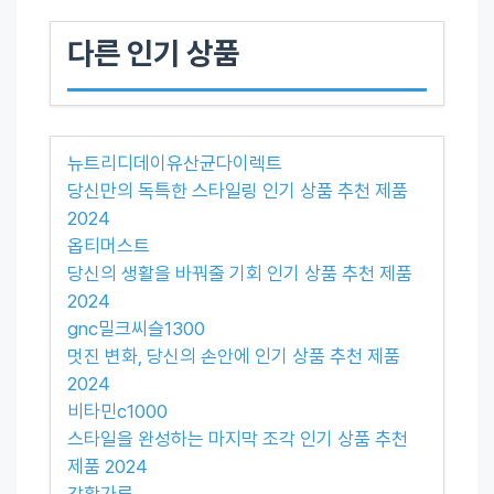
다른 인기 상품
뉴트리디데이유산균다이렉트
당신만의 독특한 스타일링 인기 상품 추천 제품
2024
옵티머스트
당신의 생활을 바꿔줄 기회 인기 상품 추천 제품
2024
gnc밀크씨슬1300
멋진 변화, 당신의 손안에 인기 상품 추천 제품
2024
비타민c1000
스타일을 완성하는 마지막 조각 인기 상품 추천
제품 2024
강황가루