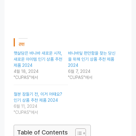
관련
햇살담은 바나바 새로운 시작,
바나바잎 편안함을 찾는 당신
새로운 아이템 인기 상품 추천
을 위해 인기 상품 추천 제품
제품 2024
2024
4월 18, 2024
6월 7, 2024
"CUPAS"에서
"CUPAS"에서
철분 잠들기 전, 이거 어때요?
인기 상품 추천 제품 2024
6월 11, 2024
"CUPAS"에서
Table of Contents