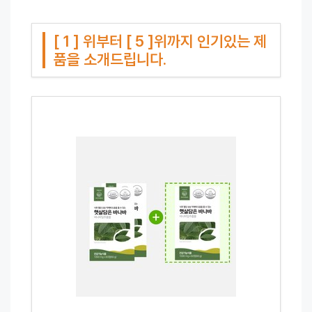
[ 1 ] 위부터 [ 5 ]위까지 인기있는 제
품을 소개드립니다.