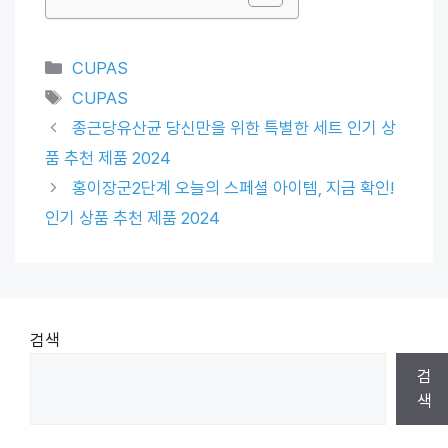
Categories
CUPAS
Tags
CUPAS
종근당유산균 당신만을 위한 특별한 세트 인기 상
품 추천 제품 2024
홍이장군2단계 오늘의 스페셜 아이템, 지금 확인!
인기 상품 추천 제품 2024
검색
검
색