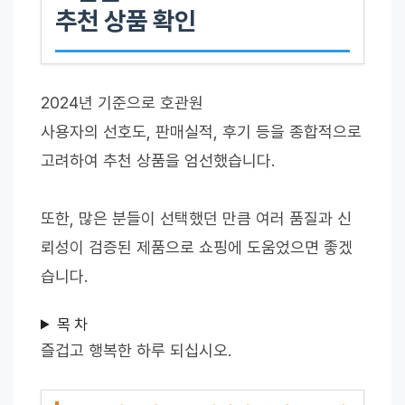
추천 상품 확인
2024년 기준으로 호관원
사용자의 선호도, 판매실적, 후기 등을 종합적으로
고려하여 추천 상품을 엄선했습니다.
또한, 많은 분들이 선택했던 만큼 여러 품질과 신
뢰성이 검증된 제품으로 쇼핑에 도움었으면 좋겠
습니다.
목 차
즐겁고 행복한 하루 되십시오.