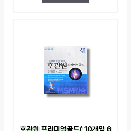
호관원 프리미엄골드( 10개입 6