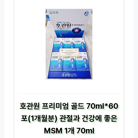
호관원 프리미엄 골드 70ml*60
포(1개월분) 관절과 건강에 좋은
MSM 1개 70ml