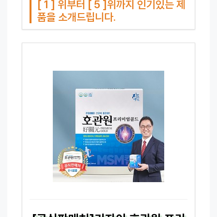
[ 1 ] 위부터 [ 5 ]위까지 인기있는 제
품을 소개드립니다.