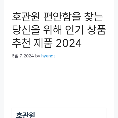
호관원 편안함을 찾는
당신을 위해 인기 상품
추천 제품 2024
6월 7, 2024
by
hyangs
호관원