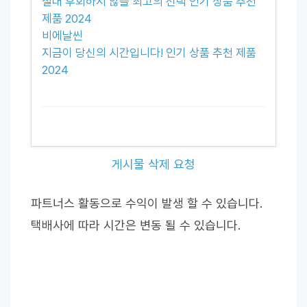
절대 후회하지 않을 최고의 선택 인기 상품 추천
제품 2024
비에날씬
지금이 당신의 시간입니다! 인기 상품 추천 제품
2024
게시물 삭제 요청
파트너스 활동으로 수익이 발생 할 수 있습니다.
택배사에 따라 시간은 변동 될 수 있습니다.