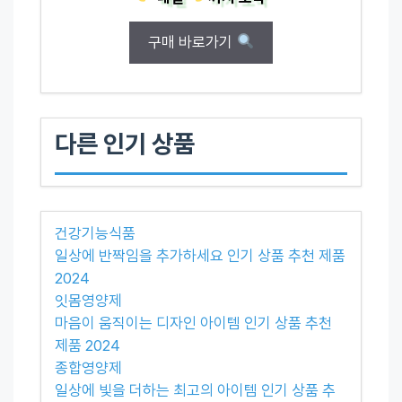
구매 바로가기
다른 인기 상품
건강기능식품
일상에 반짝임을 추가하세요 인기 상품 추천 제품
2024
잇몸영양제
마음이 움직이는 디자인 아이템 인기 상품 추천
제품 2024
종합영양제
일상에 빛을 더하는 최고의 아이템 인기 상품 추