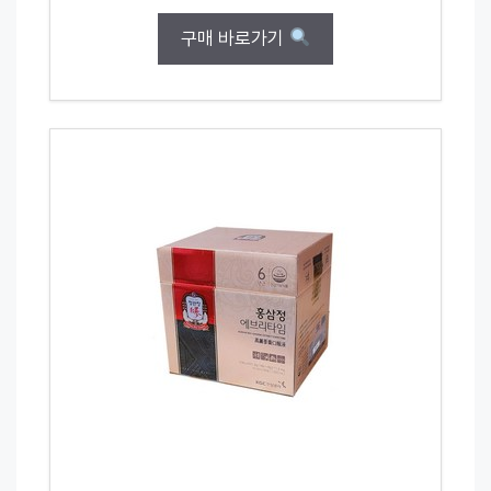
구매 바로가기