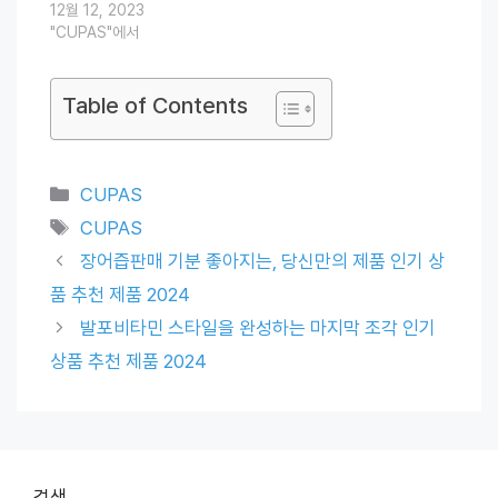
12월 12, 2023
"CUPAS"에서
Table of Contents
Categories
CUPAS
Tags
CUPAS
장어즙판매 기분 좋아지는, 당신만의 제품 인기 상
품 추천 제품 2024
발포비타민 스타일을 완성하는 마지막 조각 인기
상품 추천 제품 2024
검색