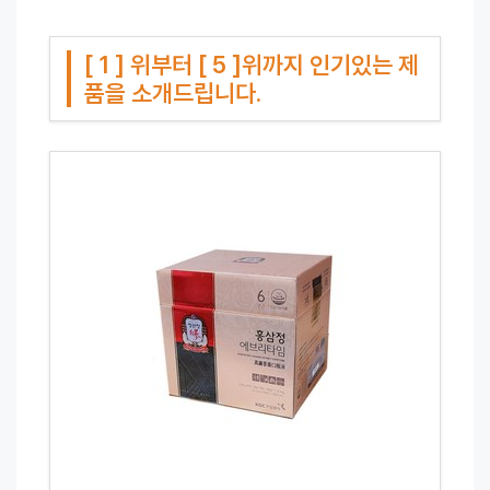
[ 1 ] 위부터 [ 5 ]위까지 인기있는 제
품을 소개드립니다.