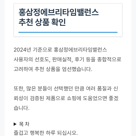
홍삼정에브리타임밸런스
추천 상품 확인
2024년 기준으로 홍삼정에브리타임밸런스
사용자의 선호도, 판매실적, 후기 등을 종합적으로
고려하여 추천 상품을 엄선했습니다.
또한, 많은 분들이 선택했던 만큼 여러 품질과 신
뢰성이 검증된 제품으로 쇼핑에 도움었으면 좋겠
습니다.
목 차
즐겁고 행복한 하루 되십시오.