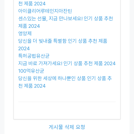
천 제품 2024
아이클리어루테인지아잔틴
센스있는 선물, 지금 만나보세요! 인기 상품 추천
제품 2024
영양제
당신을 더 빛내줄 특별함 인기 상품 추천 제품
2024
특허공법유산균
지금 바로 가져가세요! 인기 상품 추천 제품 2024
100억유산균
당신을 위한 세상에 하나뿐인 상품 인기 상품 추
천 제품 2024
게시물 삭제 요청