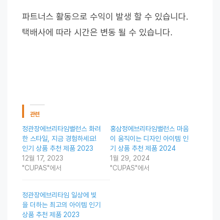
파트너스 활동으로 수익이 발생 할 수 있습니다.
택배사에 따라 시간은 변동 될 수 있습니다.
관련
정관장에브리타임밸런스 화려
홍삼정에브리타임밸런스 마음
한 스타일, 지금 경험하세요!
이 움직이는 디자인 아이템 인
인기 상품 추천 제품 2023
기 상품 추천 제품 2024
12월 17, 2023
1월 29, 2024
"CUPAS"에서
"CUPAS"에서
정관장에브리타임 일상에 빛
을 더하는 최고의 아이템 인기
상품 추천 제품 2023