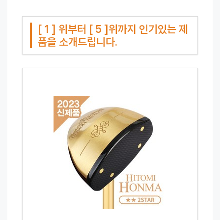
[ 1 ] 위부터 [ 5 ]위까지 인기있는 제
품을 소개드립니다.