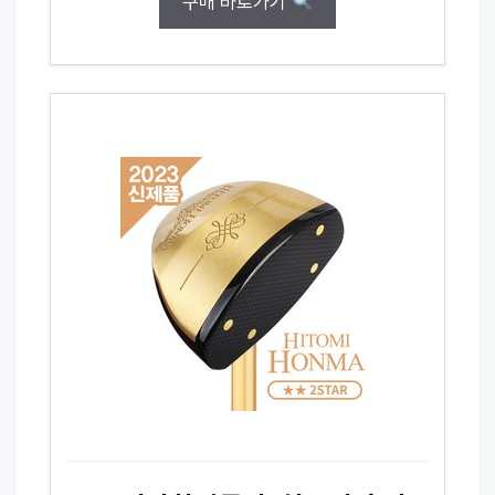
구매 바로가기