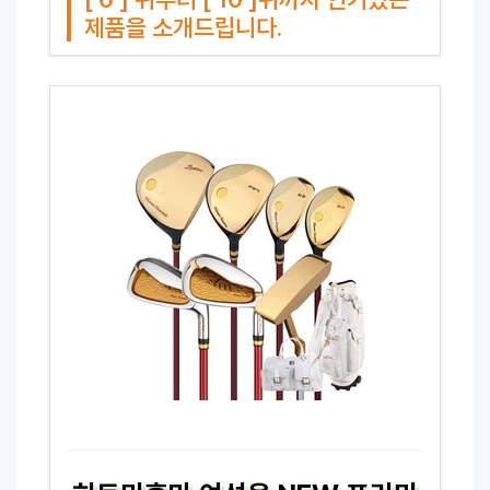
제품을 소개드립니다.