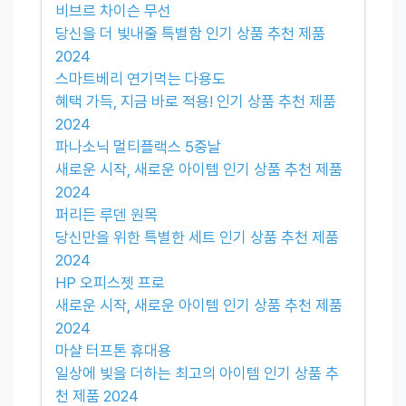
비브르 차이슨 무선
당신을 더 빛내줄 특별함 인기 상품 추천 제품
2024
스마트베리 연기먹는 다용도
혜택 가득, 지금 바로 적용! 인기 상품 추천 제품
2024
파나소닉 멀티플랙스 5중날
새로운 시작, 새로운 아이템 인기 상품 추천 제품
2024
퍼리든 루덴 원목
당신만을 위한 특별한 세트 인기 상품 추천 제품
2024
HP 오피스젯 프로
새로운 시작, 새로운 아이템 인기 상품 추천 제품
2024
마샬 터프톤 휴대용
일상에 빛을 더하는 최고의 아이템 인기 상품 추
천 제품 2024