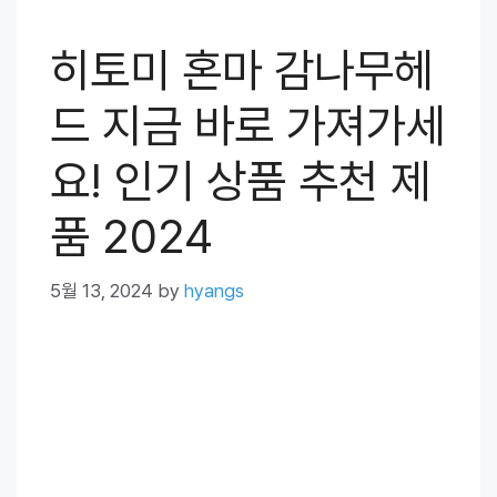
히토미 혼마 감나무헤
드 지금 바로 가져가세
요! 인기 상품 추천 제
품 2024
5월 13, 2024
by
hyangs