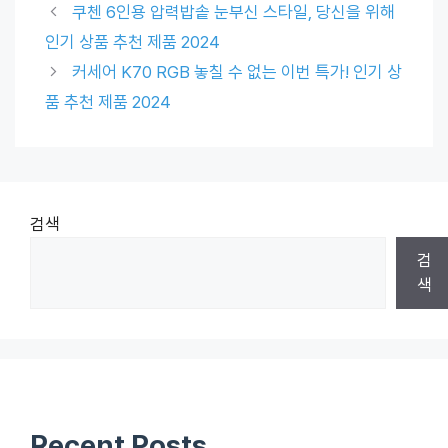
쿠첸 6인용 압력밥솥 눈부신 스타일, 당신을 위해
인기 상품 추천 제품 2024
커세어 K70 RGB 놓칠 수 없는 이번 특가! 인기 상
품 추천 제품 2024
검색
검
색
Recent Posts