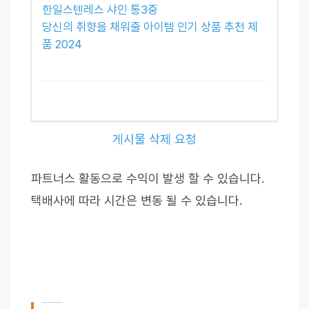
한일스텐레스 샤인 통3중
당신의 취향을 채워줄 아이템 인기 상품 추천 제
품 2024
게시물 삭제 요청
파트너스 활동으로 수익이 발생 할 수 있습니다.
택배사에 따라 시간은 변동 될 수 있습니다.