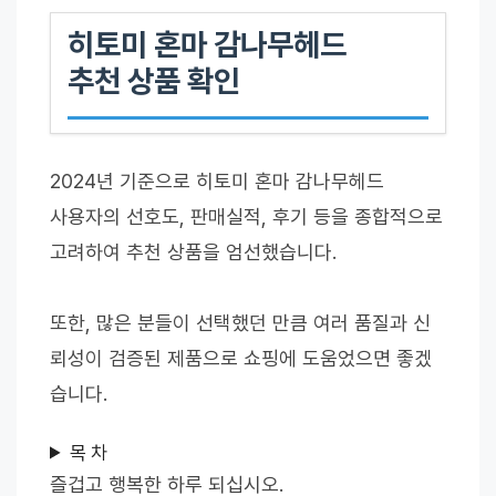
히토미 혼마 감나무헤드
추천 상품 확인
2024년 기준으로 히토미 혼마 감나무헤드
사용자의 선호도, 판매실적, 후기 등을 종합적으로
고려하여 추천 상품을 엄선했습니다.
또한, 많은 분들이 선택했던 만큼 여러 품질과 신
뢰성이 검증된 제품으로 쇼핑에 도움었으면 좋겠
습니다.
목 차
즐겁고 행복한 하루 되십시오.