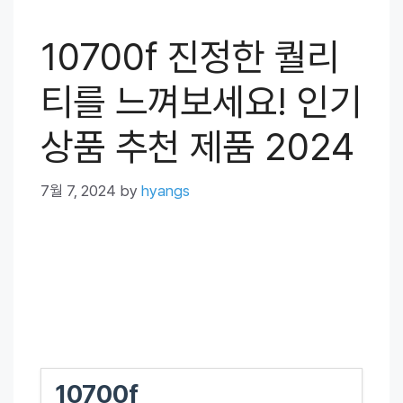
10700f 진정한 퀄리
티를 느껴보세요! 인기
상품 추천 제품 2024
7월 7, 2024
by
hyangs
10700f