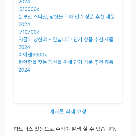
2024
i910900k
눈부신 스타일, 당신을 위해 인기 상품 추천 제품
2024
i710700k
지금이 당신의 시간입니다! 인기 상품 추천 제품
2024
라이젠3300x
편안함을 찾는 당신을 위해 인기 상품 추천 제품
2024
게시물 삭제 요청
파트너스 활동으로 수익이 발생 할 수 있습니다.