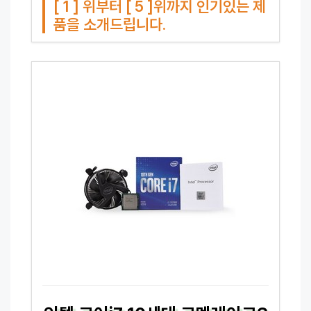
[ 1 ] 위부터 [ 5 ]위까지 인기있는 제
품을 소개드립니다.