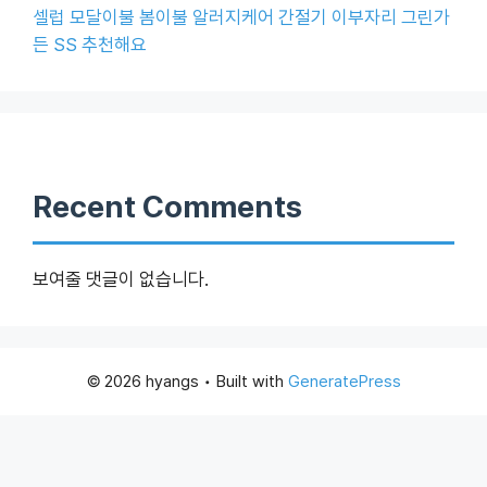
셀럽 모달이불 봄이불 알러지케어 간절기 이부자리 그린가
든 SS 추천해요
Recent Comments
보여줄 댓글이 없습니다.
© 2026 hyangs
• Built with
GeneratePress