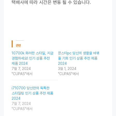
택배사에 따라 시간은 변동 될 수 있습니다.
관련
10700k 화려한 스타일, 지금
몬스타pc 당신의 생활을 바꿔
경험하세요! 인기 상품 추천
줄 기회 인기 상품 추천 제품
제품 2024
2024
7월 7, 2024
3월 1, 2024
"CUPAS"에서
"CUPAS"에서
i710700 당신만의 독특한
스타일링 인기 상품 추천 제품
2024
7월 7, 2024
"CUPAS"에서