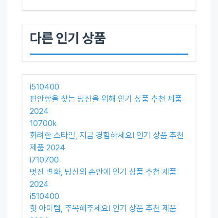
다른 인기 상품
i510400
편안함을 찾는 당신을 위해 인기 상품 추천 제품
2024
10700k
화려한 스타일, 지금 경험하세요! 인기 상품 추천
제품 2024
i710700
멋진 변화, 당신의 손안에 인기 상품 추천 제품
2024
i510400
핫 아이템, 주목해주세요! 인기 상품 추천 제품