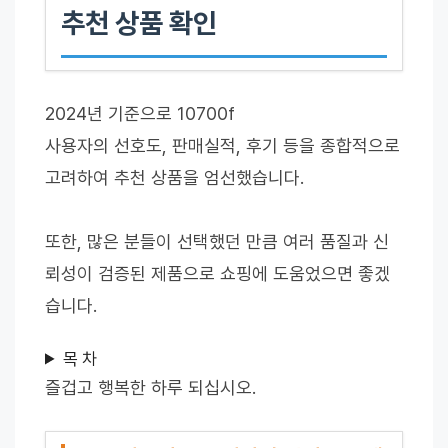
추천 상품 확인
2024년 기준으로 10700f
사용자의 선호도, 판매실적, 후기 등을 종합적으로
고려하여 추천 상품을 엄선했습니다.
또한, 많은 분들이 선택했던 만큼 여러 품질과 신
뢰성이 검증된 제품으로 쇼핑에 도움었으면 좋겠
습니다.
목 차
즐겁고 행복한 하루 되십시오.