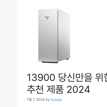
13900 당신만을 위
추천 제품 2024
7월 7, 2024
by
hyangs