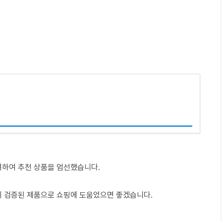
려하여 추천 상품을 엄선했습니다.
이 검증된 제품으로 쇼핑에 도움었으면 좋겠습니다.