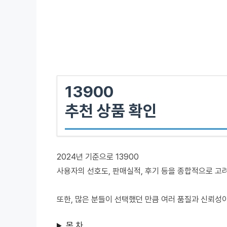
13900
추천 상품 확인
2024년 기준으로 13900
사용자의 선호도, 판매실적, 후기 등을 종합적으로 고
또한, 많은 분들이 선택했던 만큼 여러 품질과 신뢰성
목 차