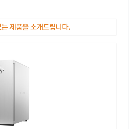
인기있는 제품을 소개드립니다.