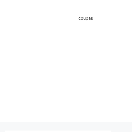
coupas