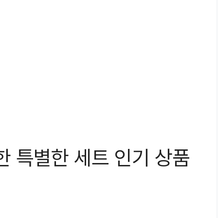
한 특별한 세트 인기 상품