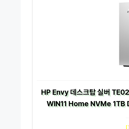
HP Envy 데스크탑 실버 TE02-
WIN11 Home NVMe 1TB 
[