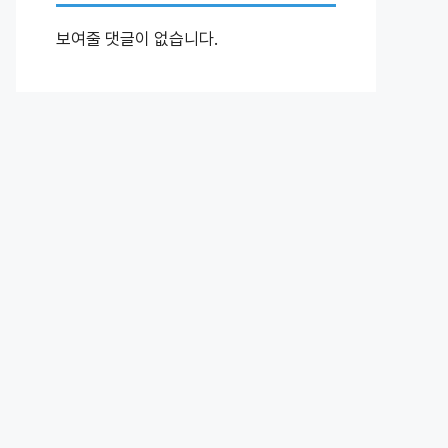
보여줄 댓글이 없습니다.