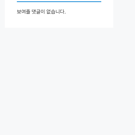
보여줄 댓글이 없습니다.