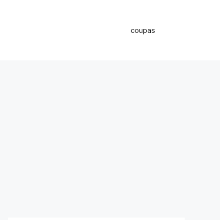
coupas