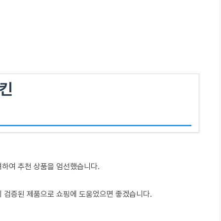
스킨
려하여 추천 상품을 엄선했습니다.
이 검증된 제품으로 쇼핑에 도움었으면 좋겠습니다.