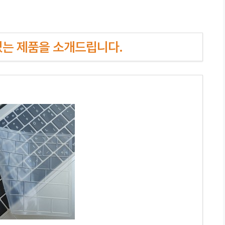
인기있는 제품을 소개드립니다.