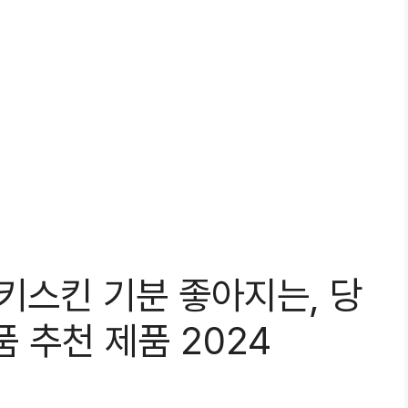
K키스킨 기분 좋아지는, 당
 추천 제품 2024