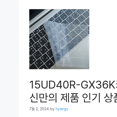
15UD40R-GX36
신만의 제품 인기 상품
7월 2, 2024
by
hyangs