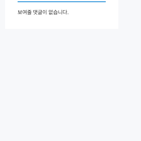
보여줄 댓글이 없습니다.