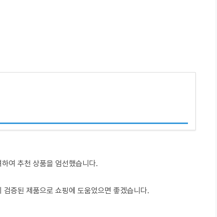
려하여 추천 상품을 엄선했습니다.
이 검증된 제품으로 쇼핑에 도움었으면 좋겠습니다.