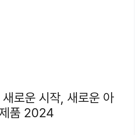
K 새로운 시작, 새로운 아
제품 2024