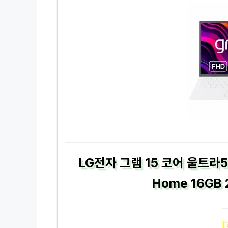
LG전자 그램 15 코어 울트라5 
Home 16GB
[