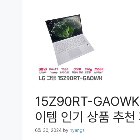
15Z90RT-GAOW
이템 인기 상품 추천 
6월 30, 2024
by
hyangs