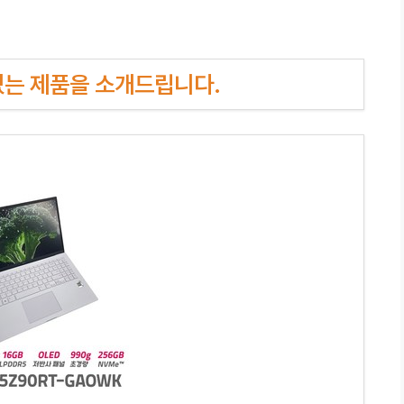
인기있는 제품을 소개드립니다.