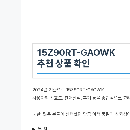
15Z90RT-GAOWK
추천 상품 확인
2024년 기준으로 15Z90RT-GAOWK
사용자의 선호도, 판매실적, 후기 등을 종합적으로 고
또한, 많은 분들이 선택했던 만큼 여러 품질과 신뢰성
목 차