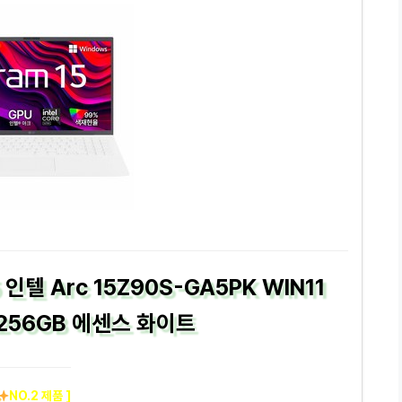
인텔 Arc 15Z90S-GA5PK WIN11
 256GB 에센스 화이트
NO.2 제품 ]