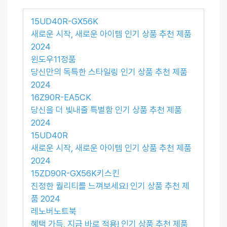
15UD40R-GX56K
새로운 시작, 새로운 아이템 인기 상품 추천 제품
2024
윈도우11정품
당신만의 독특한 스타일링 인기 상품 추천 제품
2024
16Z90R-EA5CK
당신을 더 빛내줄 특별함 인기 상품 추천 제품
2024
15UD40R
새로운 시작, 새로운 아이템 인기 상품 추천 제품
2024
15ZD90R-GX56K키스킨
진정한 퀄리티를 느껴보세요! 인기 상품 추천 제
품 2024
레노버노트북
혜택 가득, 지금 바로 적용! 인기 상품 추천 제품