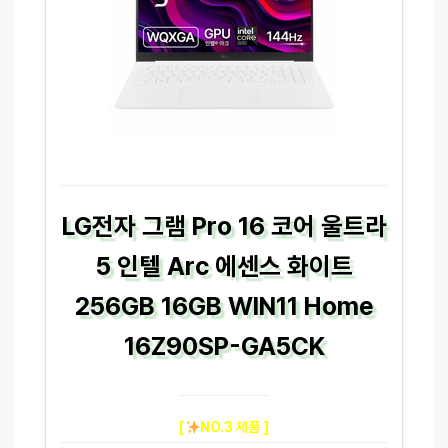
LG전자 그램 Pro 16 코어 울트라
5 인텔 Arc 에센스 화이트
256GB 16GB WIN11 Home
16Z90SP-GA5CK
[
NO.3 제품 ]