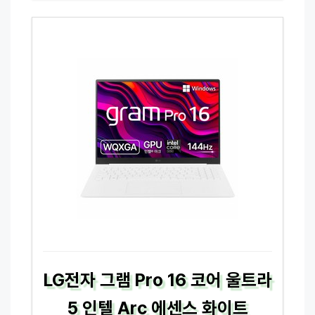
LG전자 그램 Pro 16 코어 울트라
5 인텔 Arc 에센스 화이트