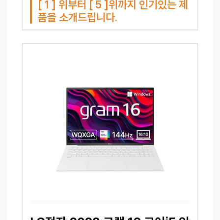
[ 1 ] 위부터 [ 5 ]위까지 인기있는 제
품을 소개드립니다.