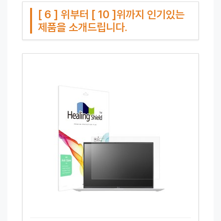
[ 6 ] 위부터 [ 10 ]위까지 인기있는
제품을 소개드립니다.