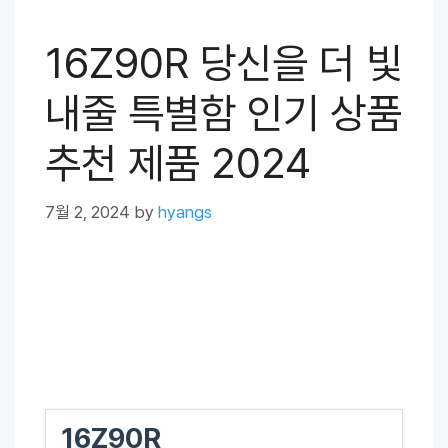
16Z90R 당신을 더 빛
내줄 특별함 인기 상품
추천 제품 2024
7월 2, 2024
by
hyangs
16Z90R