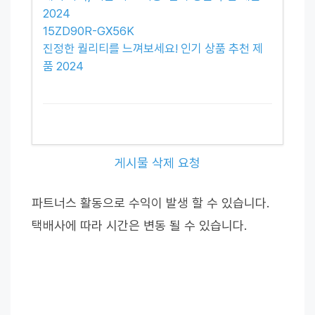
2024
15ZD90R-GX56K
진정한 퀄리티를 느껴보세요! 인기 상품 추천 제
품 2024
게시물 삭제 요청
파트너스 활동으로 수익이 발생 할 수 있습니다.
택배사에 따라 시간은 변동 될 수 있습니다.