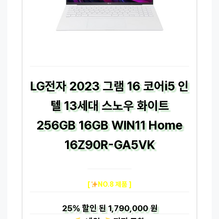
LG전자 2023 그램 16 코어i5 인
텔 13세대 스노우 화이트
256GB 16GB WIN11 Home
16Z90R-GA5VK
[
NO.8 제품 ]
25%
할인 된
1,790,000 원