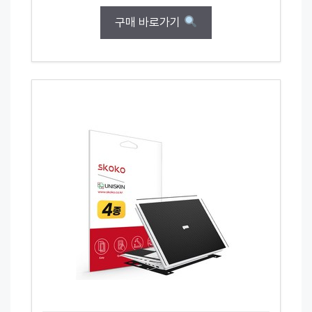
구매 바로가기