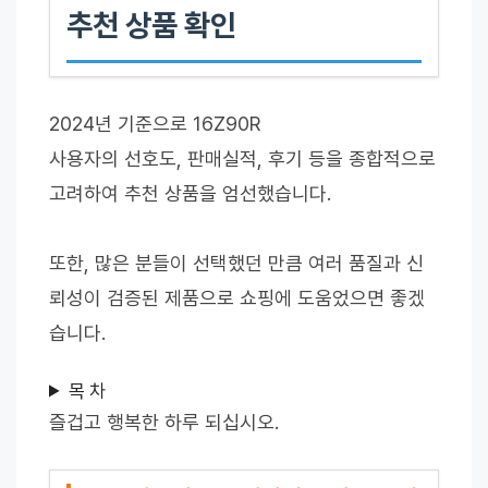
추천 상품 확인
2024년 기준으로 16Z90R
사용자의 선호도, 판매실적, 후기 등을 종합적으로
고려하여 추천 상품을 엄선했습니다.
또한, 많은 분들이 선택했던 만큼 여러 품질과 신
뢰성이 검증된 제품으로 쇼핑에 도움었으면 좋겠
습니다.
목 차
즐겁고 행복한 하루 되십시오.