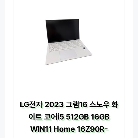
LG전자 2023 그램16 스노우 화
이트 코어i5 512GB 16GB
WIN11 Home 16Z90R-