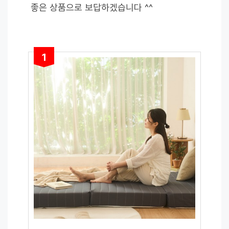
좋은 상품으로 보답하겠습니다 ^^
1