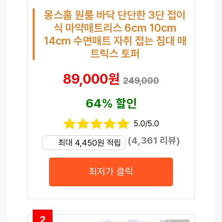
몽스홈 원룸 바닥 단단한 3단 접이
식 마약매트리스 6cm 10cm
14cm 수면매트 자취 접는 침대 매
트릭스 토퍼
89,000원
249,000
64% 할인
5.0/5.0
(4,361 리뷰)
최대 4,450원 적립
최저가 클릭
2