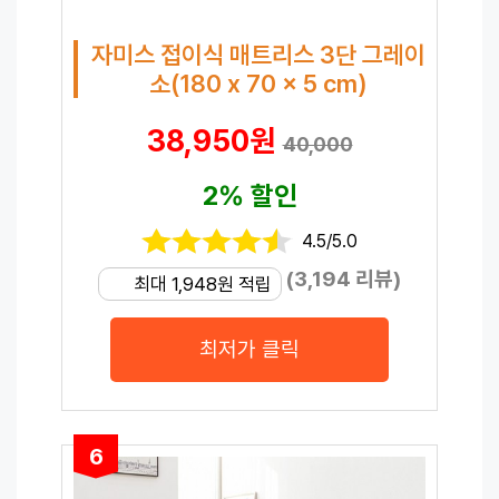
자미스 접이식 매트리스 3단 그레이
소(180 x 70 x 5 cm)
38,950원
40,000
2% 할인
4.5/5.0
(3,194 리뷰)
최대 1,948원 적립
최저가 클릭
6