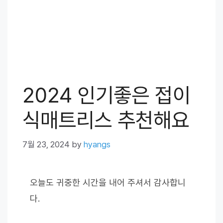
2024 인기좋은 접이
식매트리스 추천해요
7월 23, 2024
by
hyangs
오늘도 귀중한 시간을 내어 주셔서 감사합니
다.