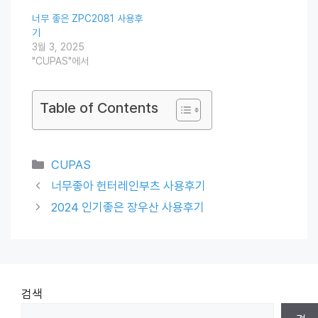
너무 좋은 ZPC2081 사용후
기
3월 3, 2025
"CUPAS"에서
Table of Contents
Categories
CUPAS
너무좋아 헌터레인부츠 사용후기
2024 인기좋은 장우산 사용후기
검색