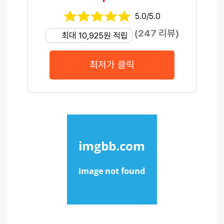
5.0/5.0
(247 리뷰)
최대 10,925원 적립
최저가 클릭