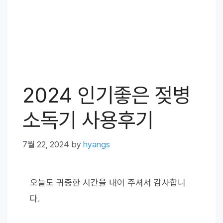
2024 인기좋은 젖병
소독기 사용후기
7월 22, 2024
by
hyangs
오늘도 귀중한 시간을 내어 주셔서 감사합니
다.