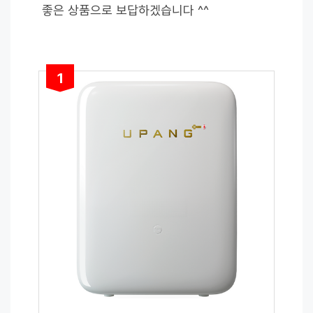
좋은 상품으로 보답하겠습니다 ^^
1