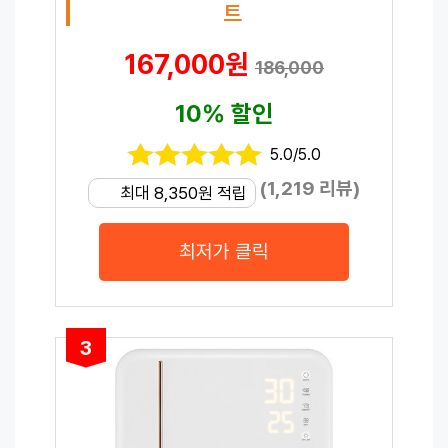
트
167,000원
186,000
10% 할인
5.0/5.0
(1,219 리뷰)
최대 8,350원 적립
최저가 클릭
3