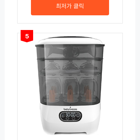
최저가 클릭
5