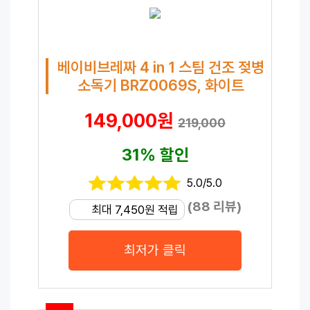
베이비브레짜 4 in 1 스팀 건조 젖병
소독기 BRZ0069S, 화이트
149,000원
219,000
31% 할인
5.0/5.0
(88 리뷰)
최대 7,450원 적립
최저가 클릭