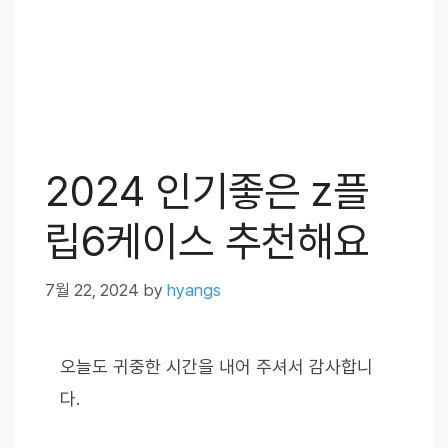
2024 인기좋은 z플
립6케이스 추천해요
7월 22, 2024
by
hyangs
오늘도 귀중한 시간을 내어 주셔서 감사합니
다.