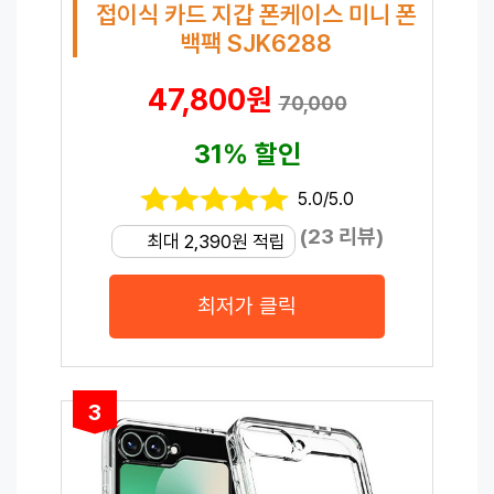
접이식 카드 지갑 폰케이스 미니 폰
백팩 SJK6288
47,800원
70,000
31% 할인
5.0/5.0
(23 리뷰)
최대 2,390원 적립
최저가 클릭
3