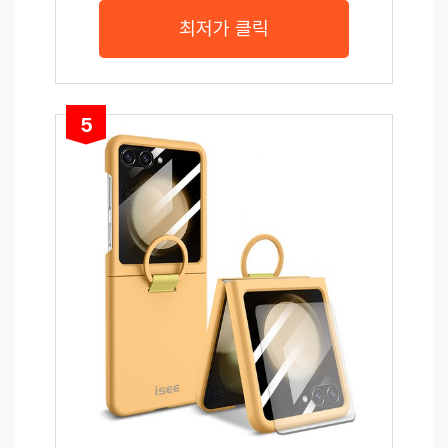
최저가 클릭
5