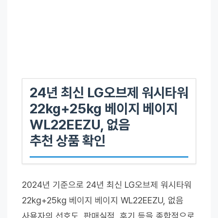
24년 최신 LG오브제 워시타워
22kg+25kg 베이지 베이지
WL22EEZU, 없음
추천 상품 확인
2024년 기준으로 24년 최신 LG오브제 워시타워
22kg+25kg 베이지 베이지 WL22EEZU, 없음
사용자의 선호도, 판매실적, 후기 등을 종합적으로