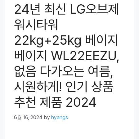
24년 최신 LG오브제
워시타워
22kg+25kg 베이지
베이지 WL22EEZU,
없음 다가오는 여름,
시원하게! 인기 상품
추천 제품 2024
6월 16, 2024
by
hyangs