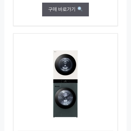
구매 바로가기