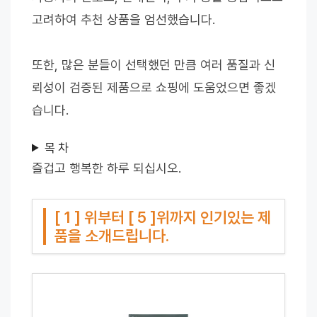
고려하여 추천 상품을 엄선했습니다.
또한, 많은 분들이 선택했던 만큼 여러 품질과 신
뢰성이 검증된 제품으로 쇼핑에 도움었으면 좋겠
습니다.
목 차
즐겁고 행복한 하루 되십시오.
[ 1 ] 위부터 [ 5 ]위까지 인기있는 제
품을 소개드립니다.