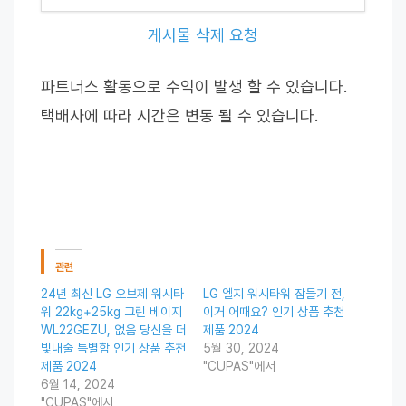
게시물 삭제 요청
파트너스 활동으로 수익이 발생 할 수 있습니다.
택배사에 따라 시간은 변동 될 수 있습니다.
관련
24년 최신 LG 오브제 워시타
LG 엘지 워시타워 잠들기 전,
워 22kg+25kg 그린 베이지
이거 어때요? 인기 상품 추천
WL22GEZU, 없음 당신을 더
제품 2024
빛내줄 특별함 인기 상품 추천
5월 30, 2024
제품 2024
"CUPAS"에서
6월 14, 2024
"CUPAS"에서