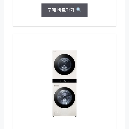
구매 바로가기