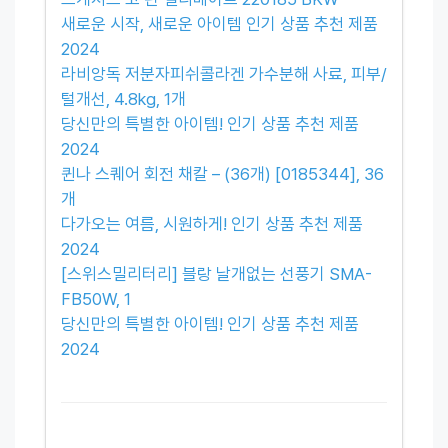
새로운 시작, 새로운 아이템 인기 상품 추천 제품
2024
라비앙독 저분자피쉬콜라겐 가수분해 사료, 피부/
털개선, 4.8kg, 1개
당신만의 특별한 아이템! 인기 상품 추천 제품
2024
퀸나 스퀘어 회전 채칼 – (36개) [0185344], 36
개
다가오는 여름, 시원하게! 인기 상품 추천 제품
2024
[스위스밀리터리] 블랑 날개없는 선풍기 SMA-
FB50W, 1
당신만의 특별한 아이템! 인기 상품 추천 제품
2024