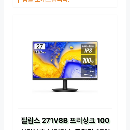
필립스 271V8B 프리싱크 100