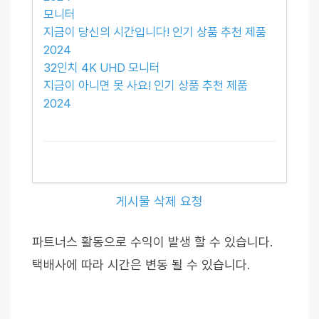
모니터
지금이 당신의 시간입니다! 인기 상품 추천 제품
2024
32인치 4K UHD 모니터
지금이 아니면 못 사요! 인기 상품 추천 제품
2024
게시물 삭제 요청
파트너스 활동으로 수익이 발생 할 수 있습니다.
택배사에 따라 시간은 변동 될 수 있습니다.