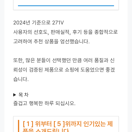
2024년 기준으로 271V
사용자의 선호도, 판매실적, 후기 등을 종합적으로
고려하여 추천 상품을 엄선했습니다.
또한, 많은 분들이 선택했던 만큼 여러 품질과 신
뢰성이 검증된 제품으로 쇼핑에 도움었으면 좋겠
습니다.
목 차
즐겁고 행복한 하루 되십시오.
[ 1 ] 위부터 [ 5 ]위까지 인기있는 제
품을 소개드립니다.