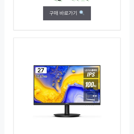
구매 바로가기