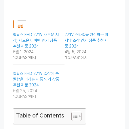
관련
필립스 FHD 271V 새로운 시
271V 스타일을 완성하는 마
작, 새로운 아이템 인기 상품
지막 조각 인기 상품 추천 제
추천 제품 2024
품 2024
5월 1, 2024
4월 5, 2024
"CUPAS"에서
"CUPAS"에서
필립스 FHD 271V 일상에 특
별함을 더하는 제품 인기 상품
추천 제품 2024
5월 25, 2024
"CUPAS"에서
Table of Contents