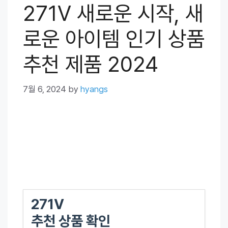
271V 새로운 시작, 새
로운 아이템 인기 상품
추천 제품 2024
7월 6, 2024
by
hyangs
271V
추천 상품 확인