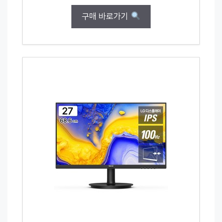
구매 바로가기