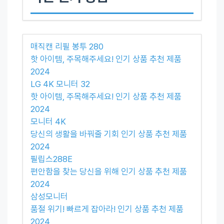
매직캔 리필 봉투 280
핫 아이템, 주목해주세요! 인기 상품 추천 제품
2024
LG 4K 모니터 32
핫 아이템, 주목해주세요! 인기 상품 추천 제품
2024
모니터 4K
당신의 생활을 바꿔줄 기회 인기 상품 추천 제품
2024
필립스288E
편안함을 찾는 당신을 위해 인기 상품 추천 제품
2024
삼성모니터
품절 위기! 빠르게 잡아라! 인기 상품 추천 제품
2024