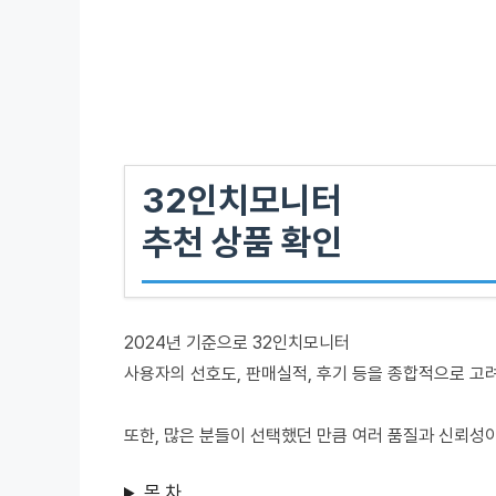
32인치모니터
추천 상품 확인
2024년 기준으로 32인치모니터
사용자의 선호도, 판매실적, 후기 등을 종합적으로 고
또한, 많은 분들이 선택했던 만큼 여러 품질과 신뢰성
목 차