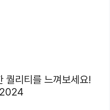
한 퀄리티를 느껴보세요!
2024