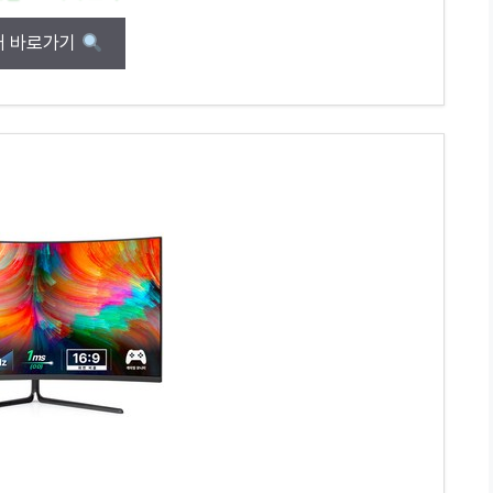
매 바로가기