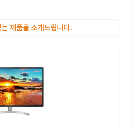
인기있는 제품을 소개드립니다.