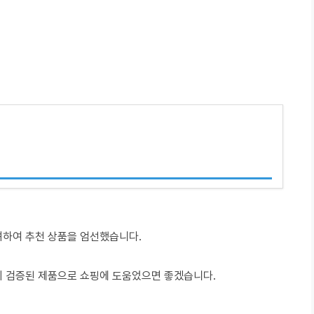
려하여 추천 상품을 엄선했습니다.
이 검증된 제품으로 쇼핑에 도움었으면 좋겠습니다.