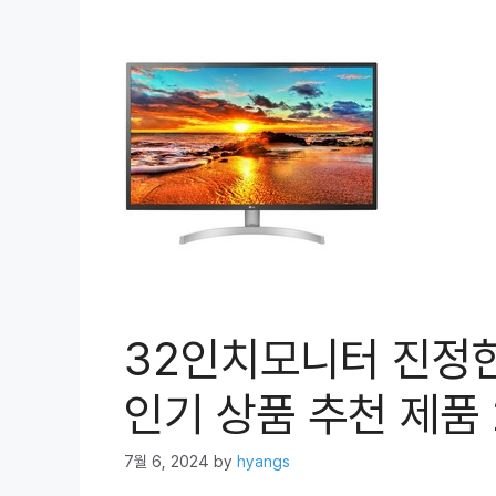
32인치모니터 진정
인기 상품 추천 제품 
7월 6, 2024
by
hyangs