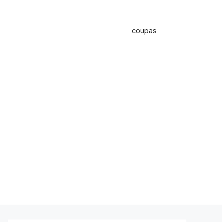
coupas