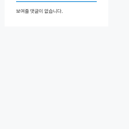
보여줄 댓글이 없습니다.