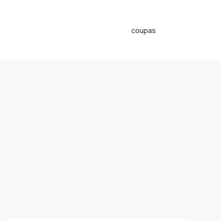
coupas