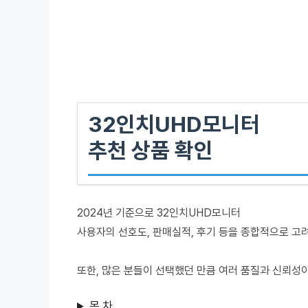
32인치UHD모니터
추천 상품 확인
2024년 기준으로 32인치UHD모니터
사용자의 선호도, 판매실적, 후기 등을 종합적으로 고
또한, 많은 분들이 선택했던 만큼 여러 품질과 신뢰성
목 차