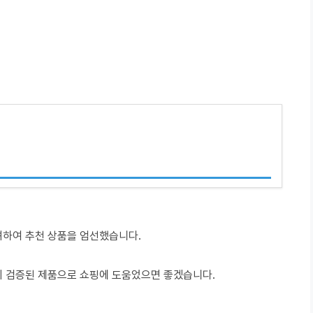
려하여 추천 상품을 엄선했습니다.
이 검증된 제품으로 쇼핑에 도움었으면 좋겠습니다.