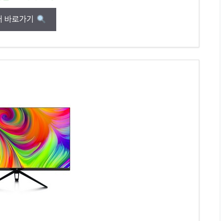
매 바로가기