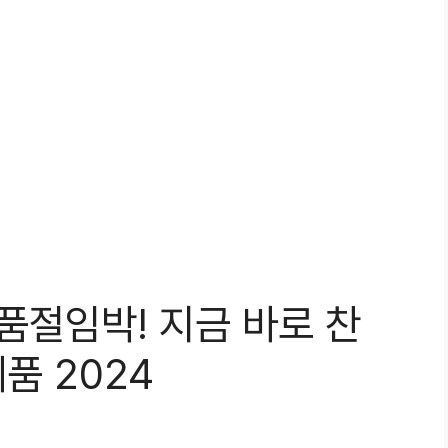
품절임박! 지금 바로 찬
품 2024