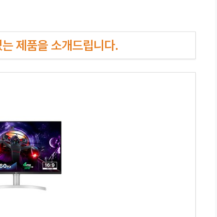
인기있는 제품을 소개드립니다.