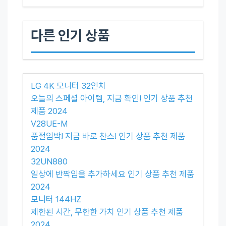
다른 인기 상품
LG 4K 모니터 32인치
오늘의 스페셜 아이템, 지금 확인! 인기 상품 추천
제품 2024
V28UE-M
품절임박! 지금 바로 찬스! 인기 상품 추천 제품
2024
32UN880
일상에 반짝임을 추가하세요 인기 상품 추천 제품
2024
모니터 144HZ
제한된 시간, 무한한 가치 인기 상품 추천 제품
2024