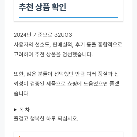
추천 상품 확인
2024년 기준으로 32UG3
사용자의 선호도, 판매실적, 후기 등을 종합적으로
고려하여 추천 상품을 엄선했습니다.
또한, 많은 분들이 선택했던 만큼 여러 품질과 신
뢰성이 검증된 제품으로 쇼핑에 도움었으면 좋겠
습니다.
목 차
즐겁고 행복한 하루 되십시오.