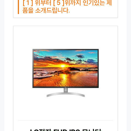
[ 1 ] 위부터 [ 5 ]위까지 인기있는 제
품을 소개드립니다.