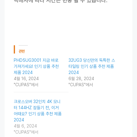
택배사에 따라 시간은 변동 될 수 있습니다.
관련
PHD5UG3001 지금 바로
32UG3 당신만의 독특한 스
가져가세요! 인기 상품 추천
타일링 인기 상품 추천 제품
제품 2024
2024
4월 16, 2024
6월 28, 2024
"CUPAS"에서
"CUPAS"에서
크로스오버 32인치 4K 모니
터 144HZ 잠들기 전, 이거
어때요? 인기 상품 추천 제품
2024
4월 6, 2024
"CUPAS"에서