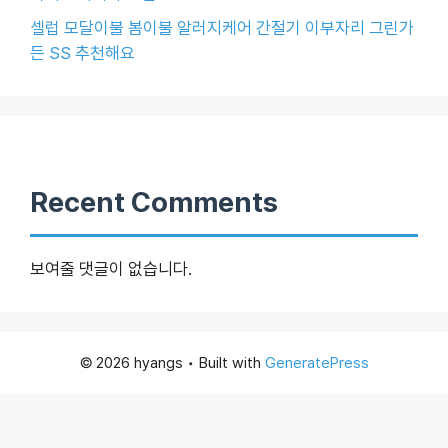
셀럽 모달이불 봄이불 알러지케어 간절기 이부자리 그린가
든 SS 추천해요
Recent Comments
보여줄 댓글이 없습니다.
© 2026 hyangs
• Built with
GeneratePress