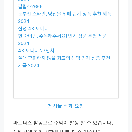
필립스288E
눈부신 스타일, 당신을 위해 인기 상품 추천 제품
2024
삼성 4K 모니터
핫 아이템, 주목해주세요! 인기 상품 추천 제품
2024
4K 모니터 27인치
절대 후회하지 않을 최고의 선택 인기 상품 추천
제품 2024
게시물 삭제 요청
파트너스 활동으로 수익이 발생 할 수 있습니다.