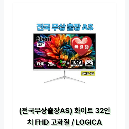
(전국무상출장AS) 화이트 32인
치 FHD 고화질 / LOGICA