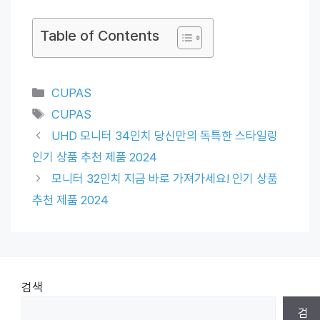
Table of Contents
Categories
CUPAS
Tags
CUPAS
UHD 모니터 34인치 당신만의 독특한 스타일링
인기 상품 추천 제품 2024
모니터 32인치 지금 바로 가져가세요! 인기 상품
추천 제품 2024
검색
검