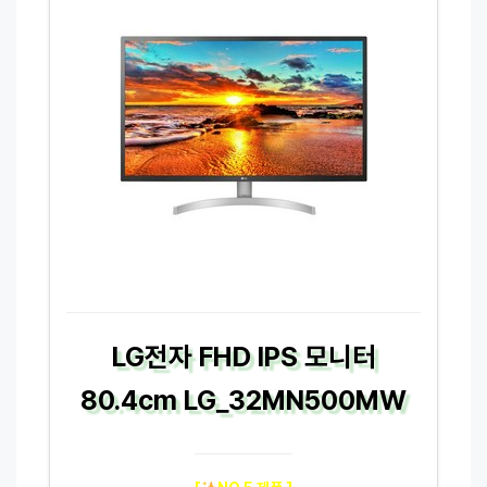
LG전자 FHD IPS 모니터
80.4cm LG_32MN500MW