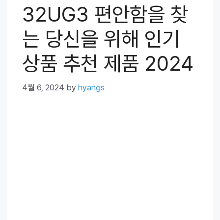
32UG3 편안함을 찾
는 당신을 위해 인기
상품 추천 제품 2024
4월 6, 2024
by
hyangs